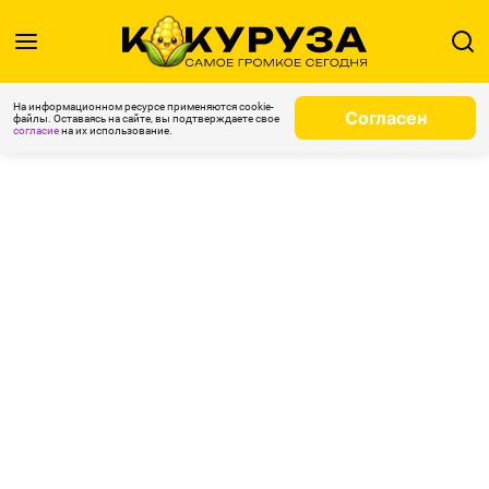
На информационном ресурсе применяются cookie-
Согласен
файлы. Оставаясь на сайте, вы подтверждаете свое
согласие
на их использование.