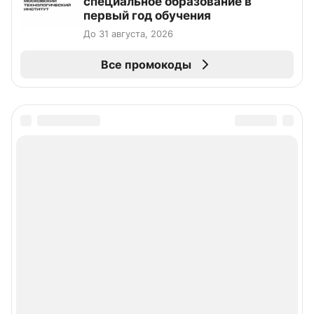
специальное образование в
первый год обучения
До 31 августа, 2026
Все промокоды