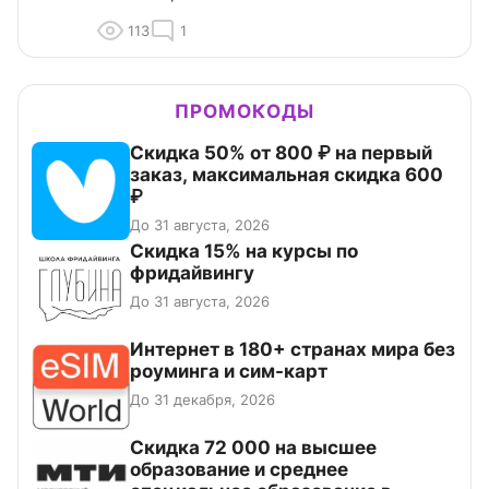
113
1
ПРОМОКОДЫ
Скидка 50% от 800 ₽ на первый
заказ, максимальная скидка 600
₽
До 31 августа, 2026
Скидка 15% на курсы по
фридайвингу
До 31 августа, 2026
Интернет в 180+ странах мира без
роуминга и сим-карт
До 31 декабря, 2026
Скидка 72 000 на высшее
образование и среднее