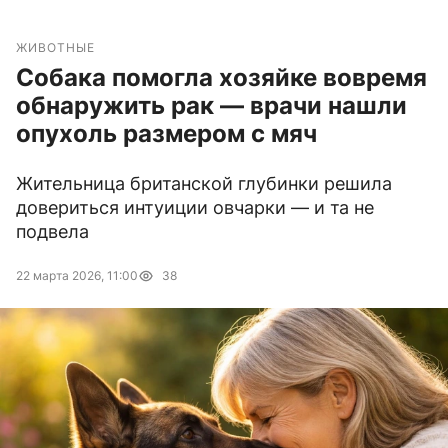
ЖИВОТНЫЕ
Собака помогла хозяйке вовремя
обнаружить рак — врачи нашли
опухоль размером с мяч
Жительница британской глубинки решила
довериться интуиции овчарки — и та не
подвела
22 марта 2026, 11:00
38