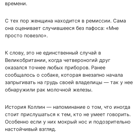
времени.
С тех пор женщина находится в ремиссии. Сама
она оценивает случившееся без пафоса: «Мне
просто повезло».
К слову, это не единственный случай в
Великобритании, когда четвероногий друг
оказался точнее любых приборов. Ранее
сообщалось о собаке, которая внезапно начала
запрыгивать на грудь своей владелицы — так у нее
обнаружили рак молочной железы.
История Коллин — напоминание о том, что иногда
стоит прислушаться к тем, кто не умеет говорить.
Особенно если у них мокрый нос и подозрительно
настойчивый взгляд.