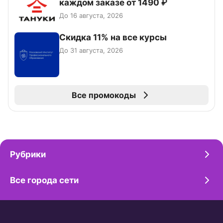
каждом заказе от 1490 ₽
До 16 августа, 2026
Скидка 11% на все курсы
До 31 августа, 2026
Все промокоды
Рубрики
Все города сети