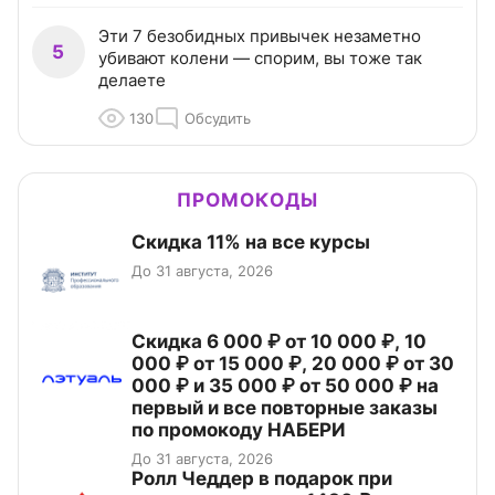
Эти 7 безобидных привычек незаметно
5
убивают колени — спорим, вы тоже так
делаете
130
Обсудить
ПРОМОКОДЫ
Скидка 11% на все курсы
До 31 августа, 2026
Скидка 6 000 ₽ от 10 000 ₽, 10
000 ₽ от 15 000 ₽, 20 000 ₽ от 30
000 ₽ и 35 000 ₽ от 50 000 ₽ на
первый и все повторные заказы
по промокоду НАБЕРИ
До 31 августа, 2026
Ролл Чеддер в подарок при