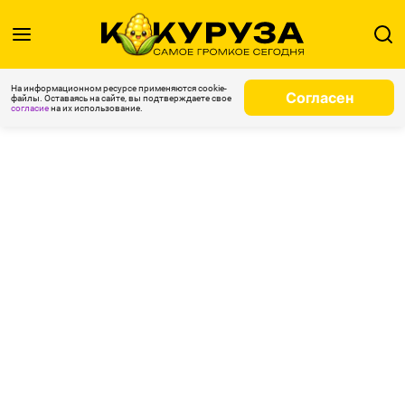
На информационном ресурсе применяются cookie-
Согласен
файлы. Оставаясь на сайте, вы подтверждаете свое
согласие
на их использование.