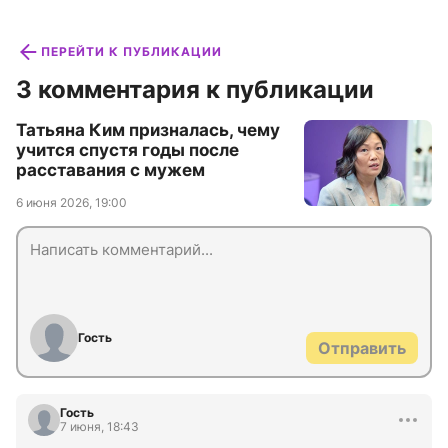
ПЕРЕЙТИ К ПУБЛИКАЦИИ
3 комментария к публикации
Татьяна Ким призналась, чему
учится спустя годы после
расставания с мужем
6 июня 2026, 19:00
Гость
Отправить
Гость
7 июня, 18:43