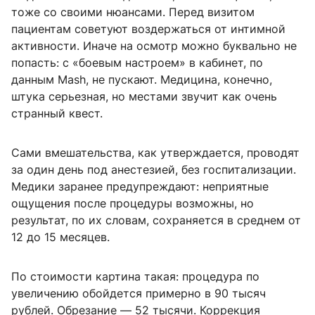
тоже со своими нюансами. Перед визитом
пациентам советуют воздержаться от интимной
активности. Иначе на осмотр можно буквально не
попасть: с «боевым настроем» в кабинет, по
данным Mash, не пускают. Медицина, конечно,
штука серьезная, но местами звучит как очень
странный квест.
Сами вмешательства, как утверждается, проводят
за один день под анестезией, без госпитализации.
Медики заранее предупреждают: неприятные
ощущения после процедуры возможны, но
результат, по их словам, сохраняется в среднем от
12 до 15 месяцев.
По стоимости картина такая: процедура по
увеличению обойдется примерно в 90 тысяч
рублей. Обрезание — 52 тысячи. Коррекция