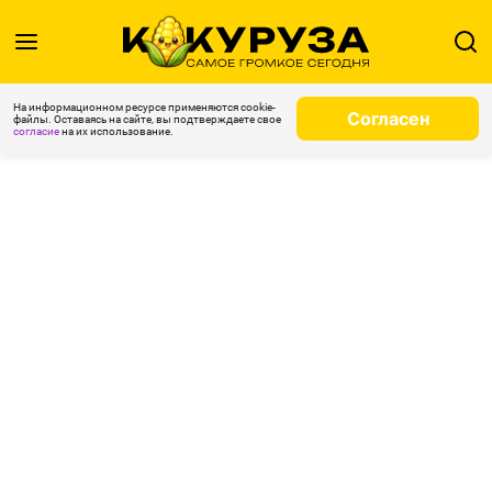
На информационном ресурсе применяются cookie-
Согласен
файлы. Оставаясь на сайте, вы подтверждаете свое
согласие
на их использование.