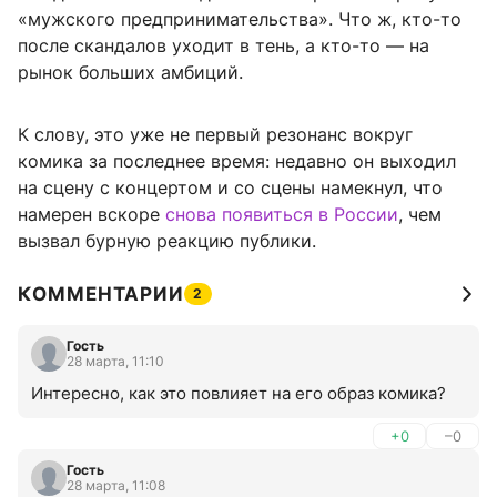
«мужского предпринимательства». Что ж, кто-то
после скандалов уходит в тень, а кто-то — на
рынок больших амбиций.
К слову, это уже не первый резонанс вокруг
комика за последнее время: недавно он выходил
на сцену с концертом и со сцены намекнул, что
намерен вскоре
снова появиться в России
, чем
вызвал бурную реакцию публики.
КОММЕНТАРИИ
2
Гость
28 марта, 11:10
Интересно, как это повлияет на его образ комика?
+0
–0
Гость
28 марта, 11:08