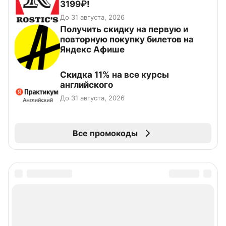
3199₽!
До 31 августа, 2026
Получить скидку на первую и
повторную покупку билетов на
Яндекс Афише
Скидка 11% на все курсы
английского
До 31 августа, 2026
Все промокоды