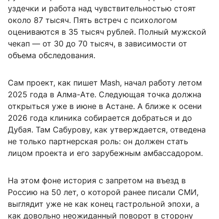
уздечки и работа над чувствительностью стоят
около 87 тысяч. Пять встреч с психологом
оцениваются в 35 тысяч рублей. Полный мужской
чекап — от 30 до 70 тысяч, в зависимости от
объема обследования.
Сам проект, как пишет Mash, начал работу летом
2025 года в Алма-Ате. Следующая точка должна
открыться уже в июне в Астане. А ближе к осени
2026 года клиника собирается добраться и до
Дубая. Там Сабурову, как утверждается, отведена
не только партнерская роль: он должен стать
лицом проекта и его зарубежным амбассадором.
На этом фоне история с запретом на въезд в
Россию на 50 лет, о которой ранее писали СМИ,
выглядит уже не как конец гастрольной эпохи, а
как довольно неожиданный поворот в сторону