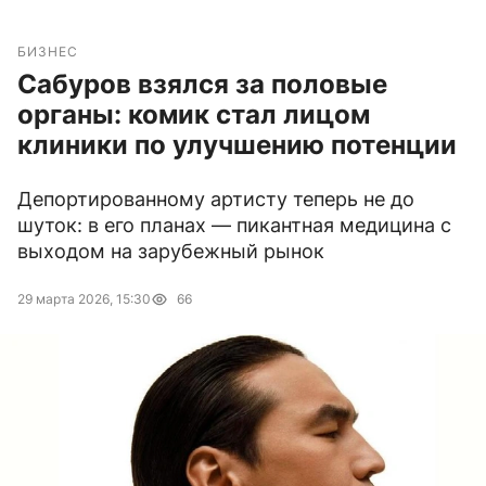
БИЗНЕС
Сабуров взялся за половые
органы: комик стал лицом
клиники по улучшению потенции
Депортированному артисту теперь не до
шуток: в его планах — пикантная медицина с
выходом на зарубежный рынок
29 марта 2026, 15:30
66