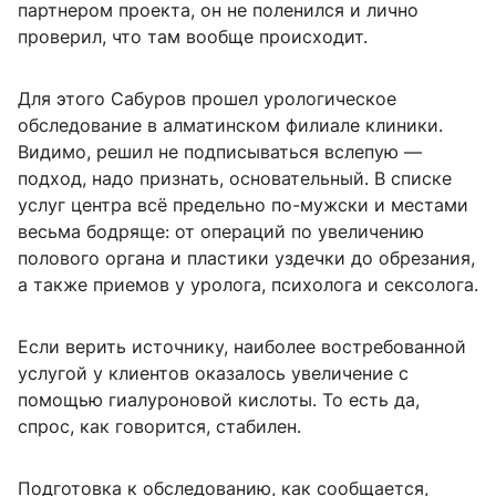
партнером проекта, он не поленился и лично
проверил, что там вообще происходит.
Для этого Сабуров прошел урологическое
обследование в алматинском филиале клиники.
Видимо, решил не подписываться вслепую —
подход, надо признать, основательный. В списке
услуг центра всё предельно по-мужски и местами
весьма бодряще: от операций по увеличению
полового органа и пластики уздечки до обрезания,
а также приемов у уролога, психолога и сексолога.
Если верить источнику, наиболее востребованной
услугой у клиентов оказалось увеличение с
помощью гиалуроновой кислоты. То есть да,
спрос, как говорится, стабилен.
Подготовка к обследованию, как сообщается,