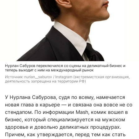
Нурлан Сабуров переключился со сцены на деликатный бизнес и
теперь выходит с ним на международный рынок
Источник: 
nurlan__saburov / Instagram (экстремистская организация, 
деятельность запрещена на территории РФ)
У Нурлана Сабурова, судя по всему, намечается
новая глава в карьере — и связана она вовсе не со
стендапом. По информации Mash, комик вошел в
бизнес, который специализируется на мужском
здоровье и довольно деликатных процедурах.
Причем, как утверждается, перед тем как стать