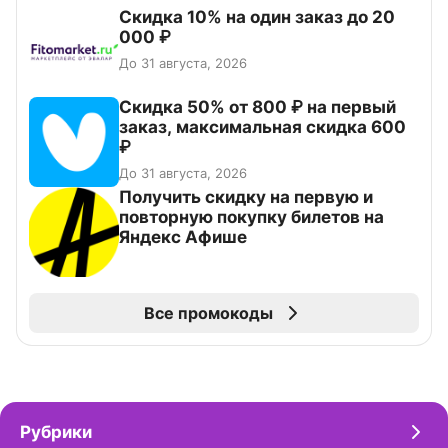
Скидка 10% на один заказ до 20
000 ₽
До 31 августа, 2026
Скидка 50% от 800 ₽ на первый
заказ, максимальная скидка 600
₽
До 31 августа, 2026
Получить скидку на первую и
повторную покупку билетов на
Яндекс Афише
Все промокоды
Рубрики