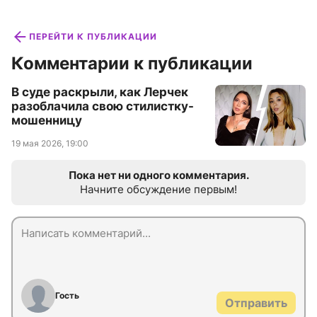
ПЕРЕЙТИ К ПУБЛИКАЦИИ
Комментарии к публикации
В суде раскрыли, как Лерчек
разоблачила свою стилистку-
мошенницу
19 мая 2026, 19:00
Пока нет ни одного комментария.
Начните обсуждение первым!
Гость
Отправить