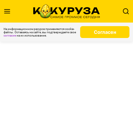
На информационном ресурсе применяются cookie-
Согласен
файлы. Оставаясь на сайте, вы подтверждаете свое
согласие
на их использование.