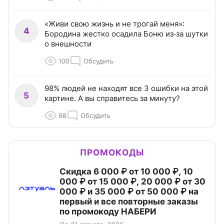
«Живи свою жизнь и не трогай меня»:
4
Бородина жестко осадила Боню из‑за шутки
о внешности
100
Обсудить
98% людей не находят все 3 ошибки на этой
5
картине. А вы справитесь за минуту?
98
Обсудить
ПРОМОКОДЫ
Скидка 6 000 ₽ от 10 000 ₽, 10
000 ₽ от 15 000 ₽, 20 000 ₽ от 30
000 ₽ и 35 000 ₽ от 50 000 ₽ на
первый и все повторные заказы
по промокоду НАБЕРИ