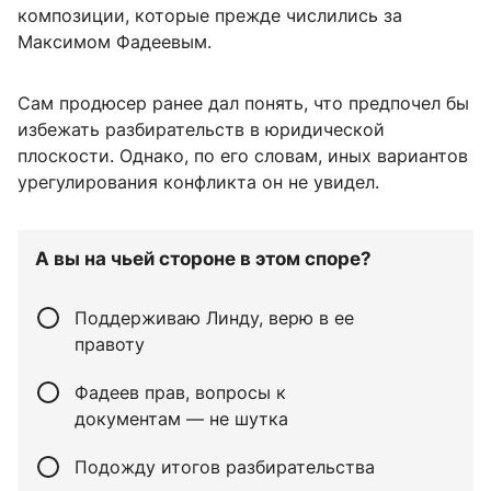
композиции, которые прежде числились за
Максимом Фадеевым.
Сам продюсер ранее дал понять, что предпочел бы
избежать разбирательств в юридической
плоскости. Однако, по его словам, иных вариантов
урегулирования конфликта он не увидел.
А вы на чьей стороне в этом споре?
Поддерживаю Линду, верю в ее
правоту
Фадеев прав, вопросы к
документам — не шутка
Подожду итогов разбирательства