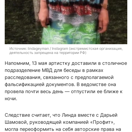
Источник: 
lindageyman / Instagram (экстремистская организация, 
деятельность запрещена на территории РФ)
Напомним, 13 мая артистку доставили в столичное
подразделение МВД для беседы в рамках
расследования, связанного с предполагаемой
фальсификацией документов. В ведомстве она
провела почти весь день — отпустили ее ближе к
ночи.
Следствие считает, что Линда вместе с Дарьей
Шамовой, руководящей компанией «Профит»,
могла переоформить на себя авторские права на