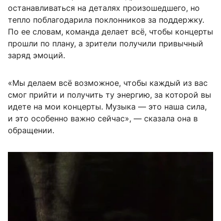
останавливаться на деталях произошедшего, но
тепло поблагодарила поклонников за поддержку.
По ее словам, команда делает всё, чтобы концерты
прошли по плану, а зрители получили привычный
заряд эмоций.
«Мы делаем всё возможное, чтобы каждый из вас
смог прийти и получить ту энергию, за которой вы
идете на мои концерты. Музыка — это наша сила,
и это особенно важно сейчас», — сказала она в
обращении.