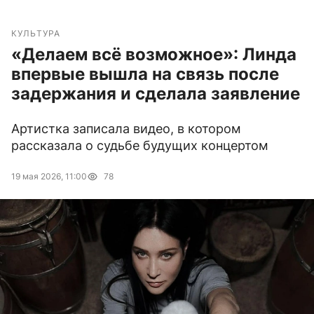
КУЛЬТУРА
«Делаем всё возможное»: Линда
впервые вышла на связь после
задержания и сделала заявление
Артистка записала видео, в котором
рассказала о судьбе будущих концертом
19 мая 2026, 11:00
78