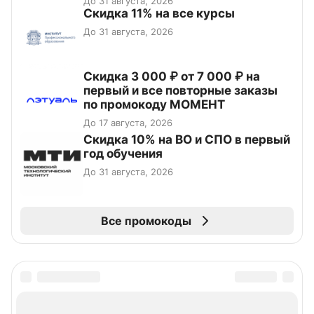
До 31 августа, 2026
Скидка 11% на все курсы
До 31 августа, 2026
Скидка 3 000 ₽ от 7 000 ₽ на
первый и все повторные заказы
по промокоду МОМЕНТ
До 17 августа, 2026
Скидка 10% на ВО и СПО в первый
год обучения
До 31 августа, 2026
Все промокоды