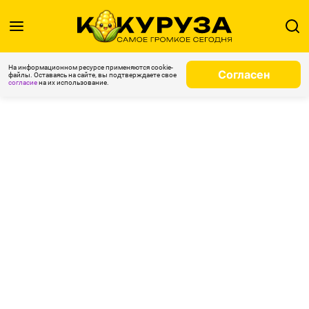
На информационном ресурсе применяются cookie-
Согласен
файлы. Оставаясь на сайте, вы подтверждаете свое
согласие
на их использование.