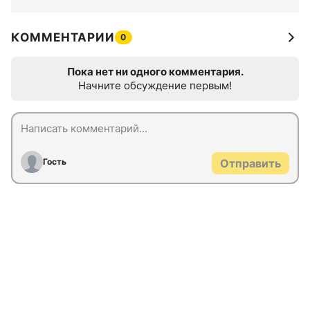
КОММЕНТАРИИ
0
Пока нет ни одного комментария.
Начните обсуждение первым!
Гость
Отправить