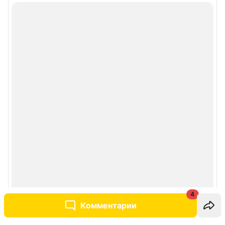
4
Комментарии