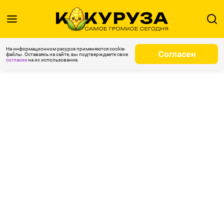
На информационном ресурсе применяются cookie-
Согласен
файлы. Оставаясь на сайте, вы подтверждаете свое
согласие
на их использование.