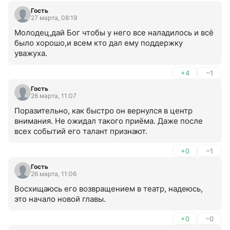
Гость
27 марта, 08:19
Молодец,дай Бог чтобы у него все наладилось и всё 
было хорошо,и всем кто дал ему поддержку 
уважуха.
+4
–1
Гость
26 марта, 11:07
Поразительно, как быстро он вернулся в центр 
внимания. Не ожидал такого приёма. Даже после 
всех событий его талант признают.
+0
–1
Гость
26 марта, 11:06
Восхищаюсь его возвращением в театр, надеюсь, 
это начало новой главы.
+0
–0