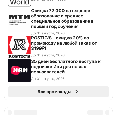
Скидка 72 000 на высшее
образование и среднее
специальное образование в
первый год обучения
До 31 августа, 2026
ROSTIC'S - скидка 20% по
промокоду на любой заказ от
3199₽!
До 31 августа, 2026
35 дней бесплатного доступа к
подписке Иви для новых
пользователей
До 31 августа, 2026
Все промокоды