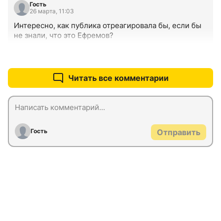
Гость
26 марта, 11:03
Интересно, как публика отреагировала бы, если бы 
не знали, что это Ефремов?
+1
–0
Читать все комментарии
Гость
Отправить