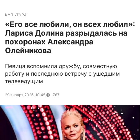
КУЛЬТУРА
«Его все любили, он всех любил»:
Лариса Долина разрыдалась на
похоронах Александра
Олейникова
Певица вспомнила дружбу, совместную
работу и последнюю встречу с ушедшим
телеведущим
29 января 2026, 10:45
767