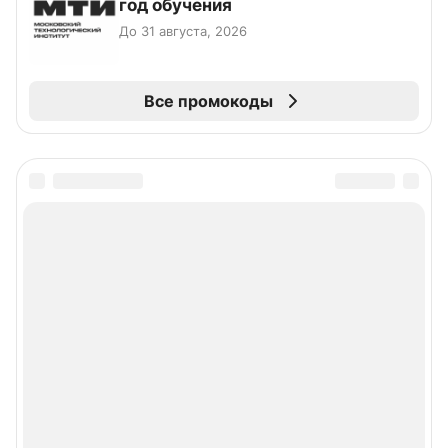
год обучения
До 31 августа, 2026
Все промокоды