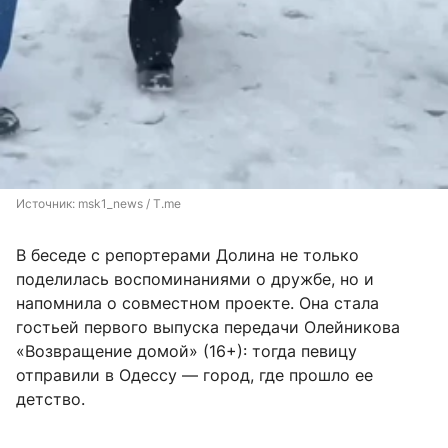
Источник: 
msk1_news / T.me
В беседе с репортерами Долина не только
поделилась воспоминаниями о дружбе, но и
напомнила о совместном проекте. Она стала
гостьей первого выпуска передачи Олейникова
«Возвращение домой» (16+): тогда певицу
отправили в Одессу — город, где прошло ее
детство.