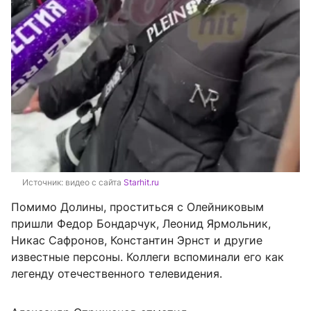
Источник: 
видео с сайта 
Starhit.ru
Помимо Долины, проститься с Олейниковым
пришли Федор Бондарчук, Леонид Ярмольник,
Никас Сафронов, Константин Эрнст и другие
известные персоны. Коллеги вспоминали его как
легенду отечественного телевидения.