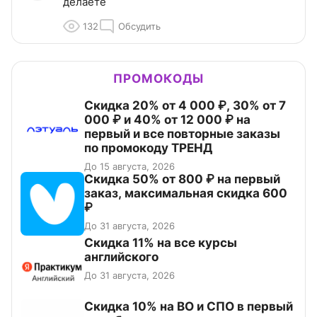
делаете
132
Обсудить
ПРОМОКОДЫ
Скидка 20% от 4 000 ₽, 30% от 7
000 ₽ и 40% от 12 000 ₽ на
первый и все повторные заказы
по промокоду ТРЕНД
До 15 августа, 2026
Скидка 50% от 800 ₽ на первый
заказ, максимальная скидка 600
₽
До 31 августа, 2026
Скидка 11% на все курсы
английского
До 31 августа, 2026
Скидка 10% на ВО и СПО в первый