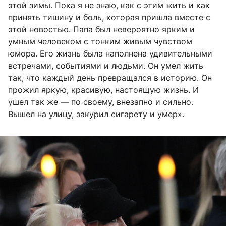
этой зимы. Пока я не знаю, как с этим жить и как
принять тишину и боль, которая пришла вместе с
этой новостью. Папа был невероятно ярким и
умным человеком с тонким живым чувством
юмора. Его жизнь была наполнена удивительными
встречами, событиями и людьми. Он умел жить
так, что каждый день превращался в историю. Он
прожил яркую, красивую, настоящую жизнь. И
ушел так же — по‑своему, внезапно и сильно.
Вышел на улицу, закурил сигарету и умер».