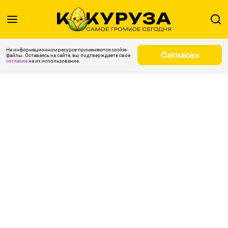
На информационном ресурсе применяются cookie-
Согласен
файлы. Оставаясь на сайте, вы подтверждаете свое
согласие
на их использование.