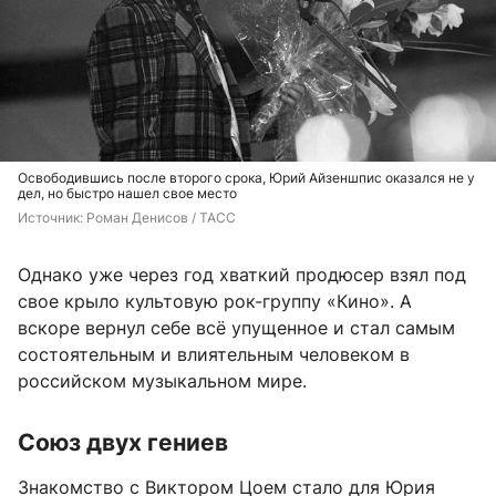
Освободившись после второго срока, Юрий Айзеншпис оказался не у
дел, но быстро нашел свое место
Источник: 
Роман Денисов / ТАСС
Однако уже через год хваткий продюсер взял под
свое крыло культовую рок-группу «Кино». А
вскоре вернул себе всё упущенное и стал самым
состоятельным и влиятельным человеком в
российском музыкальном мире.
Союз двух гениев
Знакомство с Виктором Цоем стало для Юрия