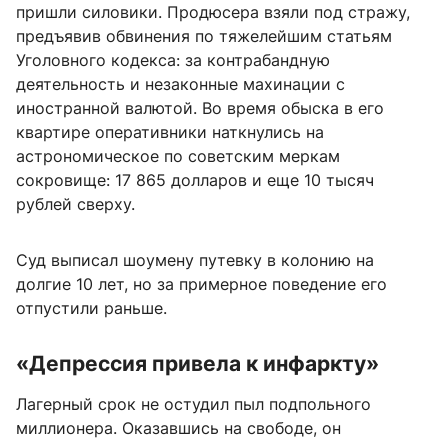
пришли силовики. Продюсера взяли под стражу,
предъявив обвинения по тяжелейшим статьям
Уголовного кодекса: за контрабандную
деятельность и незаконные махинации с
иностранной валютой. Во время обыска в его
квартире оперативники наткнулись на
астрономическое по советским меркам
сокровище: 17 865 долларов и еще 10 тысяч
рублей сверху.
Суд выписал шоумену путевку в колонию на
долгие 10 лет, но за примерное поведение его
отпустили раньше.
«Депрессия привела к инфаркту»
Лагерный срок не остудил пыл подпольного
миллионера. Оказавшись на свободе, он