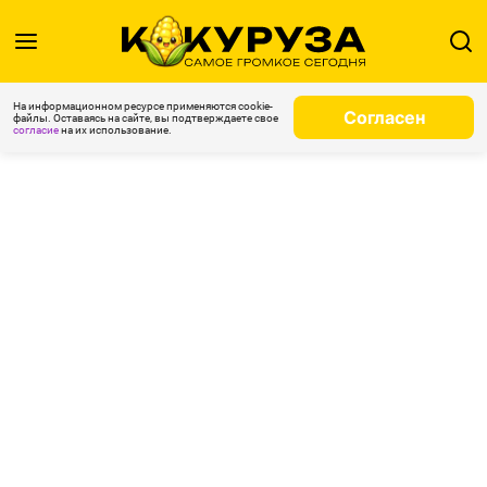
На информационном ресурсе применяются cookie-
Согласен
файлы. Оставаясь на сайте, вы подтверждаете свое
согласие
на их использование.