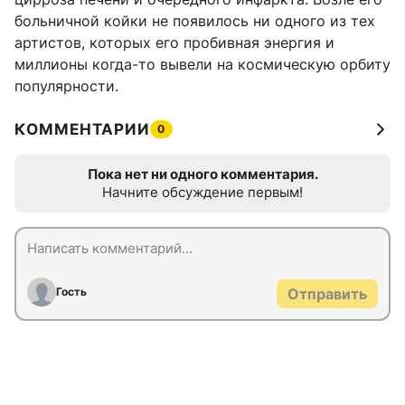
больничной койки не появилось ни одного из тех
артистов, которых его пробивная энергия и
миллионы когда-то вывели на космическую орбиту
популярности.
КОММЕНТАРИИ
0
Пока нет ни одного комментария.
Начните обсуждение первым!
Гость
Отправить