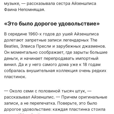
музыке, — рассказывала сестра Айзеншписа
Фаина Непомнящая.
«Это было дорогое удовольствие»
В середине 1960-х годов до ушей Айзеншписа
долетают запретные записи легендарных The
Beatles, Элвиса Пресли и зарубежных джазменов.
Он моментально соображает, где зарыты большие
деньги, и начинает перепродавать импортный
винил. Да и у него самого дома уже к 18 годам
собралась внушительная коллекция очень редких
пластинок.
— Около семи с половиной тысяч штук, —
рассказывал Айзеншпис. — Причем оригинальные
записи, а не перепечатка. Поверьте, это было
дорогое удовольствие: каждая пластинка стоила