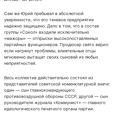
Сам же Юрий пребывал в абсолютной
уверенности, что его теневое предприятие
надежно защищено. Дело в том, что в состав
группы «Сокол» входили исключительно
«мажоры» — отпрыски высокопоставленных
партийных функционеров. Продюсер свято верил:
если нагрянут проблемы, влиятельные отцы
мгновенно вытащат своих сыновей из любых
неприятностей.
Весь коллектив действительно состоял из
представителей советской номенклатурной знати:
один — сын главнокомандующего
противовоздушной обороны СССР, другой — сын
руководителя журнала «Коммунист» — главного
идеологического печатного органа партии.