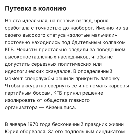
Путевка в колонию
Но эта идеальная, на первый взгляд, броня
сработала с точностью до наоборот. Именно из-за
своего высокого статуса «золотые мальчики»
постоянно находились под бдительным колпаком
КГБ. Чекисты пристально следили за поведением
высокопоставленных наследников, чтобы не
допустить серьезных политических или
идеологических скандалов. В определенный
момент спецслужбы решили прикрыть лавочку.
Чтобы аккуратно свернуть ее и не ломать карьеры
партийным боссам, КГБ принял решение
изолировать от общества главного
организатора — Айзеншписа.
В январе 1970 года бесконечный праздник жизни
Юрия оборвался. За его подпольным синдикатом