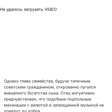
Не удалось загрузить VIQEO
Однако глава семейства, будучи типичным
советским гражданином, откровенно пугался
внезапного богатства сына. Отец интуитивно
предчувствовал, что подобные подпольные
махинации с валютой и запрещенной музыкой не
доведут до добра.