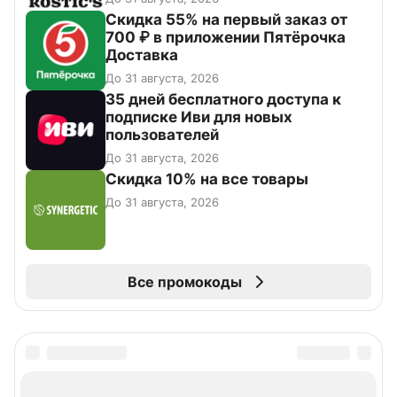
Скидка 55% на первый заказ от
700 ₽ в приложении Пятёрочка
Доставка
До 31 августа, 2026
35 дней бесплатного доступа к
подписке Иви для новых
пользователей
До 31 августа, 2026
Скидка 10% на все товары
До 31 августа, 2026
Все промокоды