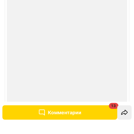
13
Комментарии