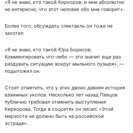
«Я не знаю, кто такой Киркоров, и мне абсолютно
не интересно, что этот человек обо мне говорит».
Более того, обсуждать спектакль он тоже не
захотел.
«Я не знаю, кто такой Юра Борисов.
Комментировать что-либо — это значит еще раз
раздувать ситуацию вокруг мыльного пузыря», —
подытожил он.
Стоит отметить, что у этих двоих давняя история
взаимных уколов. Несколько лет назад Певцов
публично требовал отменить выступления
Киркорова. Тогда в соцсетях он писал: «Этой
мерзости не должно быть на российской
эстраде».