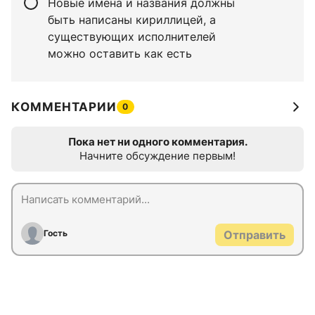
Новые имена и названия должны
быть написаны кириллицей, а
существующих исполнителей
можно оставить как есть
КОММЕНТАРИИ
0
Пока нет ни одного комментария.
Начните обсуждение первым!
Гость
Отправить