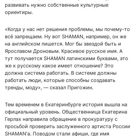
развивать нужно собственные культурные
ориентиры.
«Когда у нас нет решения проблемы, мы почему-то
всё запрещаем. Ну вот SHAMAN, например, он же
на английском пишется. Мог бы звездой быть и
Ярославом Дроновым. Красивое русское имя. А
тут получается SHAMAN латинскими буквами, это
же к русскому какое имеет отношение? Это
должна система работать. В системе должны
работать люди, которые способны создавать
тренды, моду», — сказал Пригожин.
Тем временем в Екатеринбурге история вышла на
официальный уровень. Общественница Екатерина
Герлах направила обращение в прокуратуру с
просьбой проверить заслуженного артиста России
SHAMAN'а. Поводом стали афиши, где имя