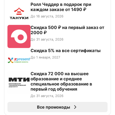
Ролл Чеддер в подарок при
каждом заказе от 1490 ₽
До 16 августа, 2026
Скидка 500 ₽ на первый заказ от
2000 ₽
До 31 августа, 2026
Скидка 5% на все сертификаты
До 1 января, 2027
Скидка 72 000 на высшее
образование и среднее
специальное образование в
первый год обучения
До 31 августа, 2026
Все промокоды