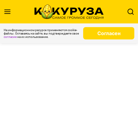
На информационном ресурсе применяются cookie-
Согласен
файлы. Оставаясь на сайте, вы подтверждаете свое
согласие
на их использование.