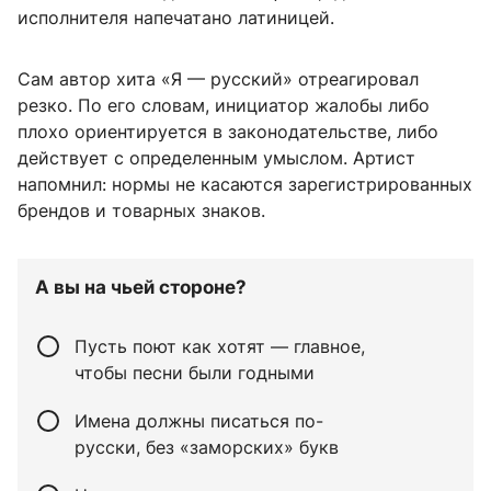
исполнителя напечатано латиницей.
Сам автор хита «Я — русский» отреагировал
резко. По его словам, инициатор жалобы либо
плохо ориентируется в законодательстве, либо
действует с определенным умыслом. Артист
напомнил: нормы не касаются зарегистрированных
брендов и товарных знаков.
А вы на чьей стороне?
Пусть поют как хотят — главное,
чтобы песни были годными
Имена должны писаться по-
русски, без «заморских» букв