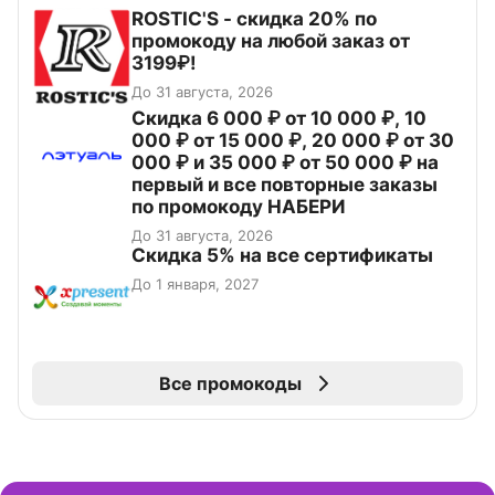
ROSTIC'S - скидка 20% по
промокоду на любой заказ от
3199₽!
До 31 августа, 2026
Скидка 6 000 ₽ от 10 000 ₽, 10
000 ₽ от 15 000 ₽, 20 000 ₽ от 30
000 ₽ и 35 000 ₽ от 50 000 ₽ на
первый и все повторные заказы
по промокоду НАБЕРИ
До 31 августа, 2026
Скидка 5% на все сертификаты
До 1 января, 2027
Все промокоды