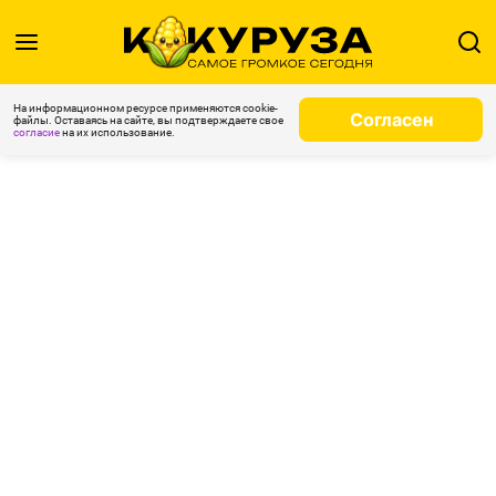
На информационном ресурсе применяются cookie-
Согласен
файлы. Оставаясь на сайте, вы подтверждаете свое
согласие
на их использование.