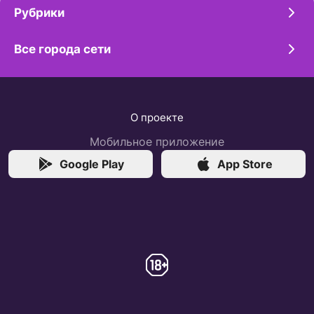
Рубрики
Все города сети
О проекте
Мобильное приложение
Google Play
App Store