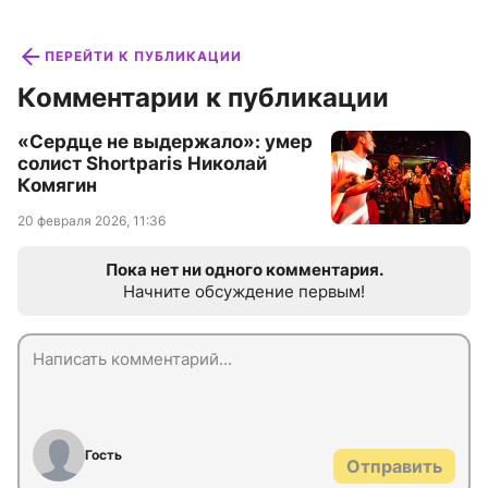
ПЕРЕЙТИ К ПУБЛИКАЦИИ
Комментарии к публикации
«Сердце не выдержало»: умер
солист Shortparis Николай
Комягин
20 февраля 2026, 11:36
Пока нет ни одного комментария.
Начните обсуждение первым!
Гость
Отправить