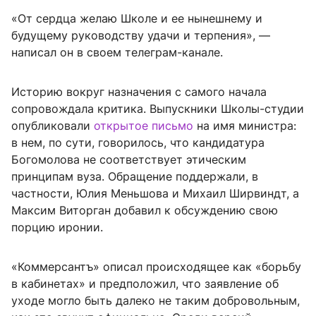
«От сердца желаю Школе и ее нынешнему и
будущему руководству удачи и терпения», —
написал он в своем телеграм-канале.
Историю вокруг назначения с самого начала
сопровождала критика. Выпускники Школы-студии
опубликовали
открытое письмо
на имя министра:
в нем, по сути, говорилось, что кандидатура
Богомолова не соответствует этическим
принципам вуза. Обращение поддержали, в
частности, Юлия Меньшова и Михаил Ширвиндт, а
Максим Виторган добавил к обсуждению свою
порцию иронии.
«Коммерсантъ» описал происходящее как «борьбу
в кабинетах» и предположил, что заявление об
уходе могло быть далеко не таким добровольным,