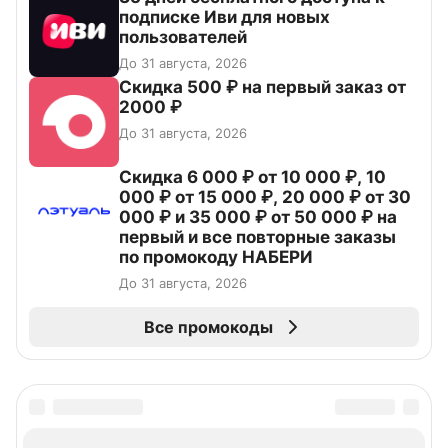
подписке Иви для новых
пользователей
До 31 августа, 2026
Скидка 500 ₽ на первый заказ от
2000 ₽
До 31 августа, 2026
Скидка 6 000 ₽ от 10 000 ₽, 10
000 ₽ от 15 000 ₽, 20 000 ₽ от 30
000 ₽ и 35 000 ₽ от 50 000 ₽ на
первый и все повторные заказы
по промокоду НАБЕРИ
До 31 августа, 2026
Все промокоды