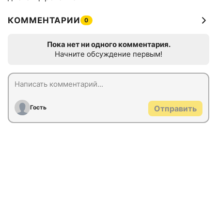
КОММЕНТАРИИ
0
Пока нет ни одного комментария.
Начните обсуждение первым!
Гость
Отправить