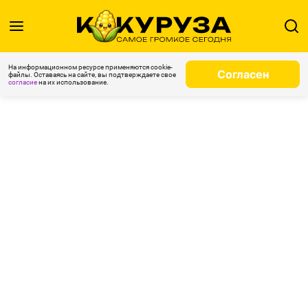
На информационном ресурсе применяются cookie-
Согласен
файлы. Оставаясь на сайте, вы подтверждаете свое
согласие
на их использование.