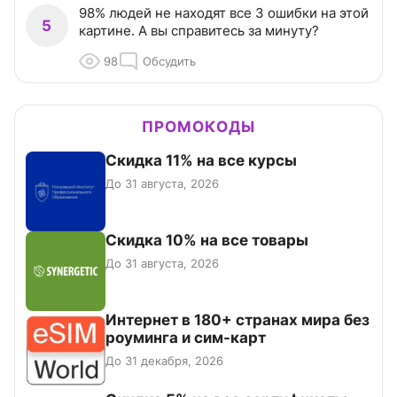
98% людей не находят все 3 ошибки на этой
5
картине. А вы справитесь за минуту?
98
Обсудить
ПРОМОКОДЫ
Скидка 11% на все курсы
До 31 августа, 2026
Скидка 10% на все товары
До 31 августа, 2026
Интернет в 180+ странах мира без
роуминга и сим-карт
До 31 декабря, 2026