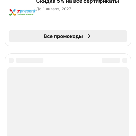
Скидка 5% на все сертификаты
До 1 января, 2027
Все промокоды