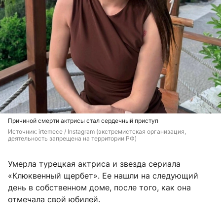
Причиной смерти актрисы стал сердечный приступ
Источник: 
irtemece 
/ Instagram (экстремистская организация, 
деятельность запрещена на территории РФ)
Умерла турецкая актриса и звезда сериала
«Клюквенный щербет». Ее нашли на следующий
день в собственном доме, после того, как она
отмечала свой юбилей.