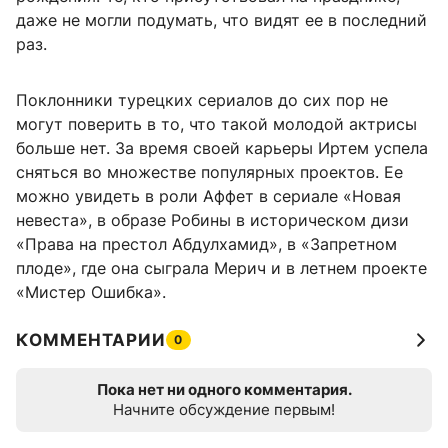
даже не могли подумать, что видят ее в последний
раз.
Поклонники турецких сериалов до сих пор не
могут поверить в то, что такой молодой актрисы
больше нет. За время своей карьеры Иртем успела
сняться во множестве популярных проектов. Ее
можно увидеть в роли Аффет в сериале «Новая
невеста», в образе Робины в историческом дизи
«Права на престол Абдулхамид», в «Запретном
плоде», где она сыграла Мерич и в летнем проекте
«Мистер Ошибка».
КОММЕНТАРИИ
0
Пока нет ни одного комментария.
Начните обсуждение первым!