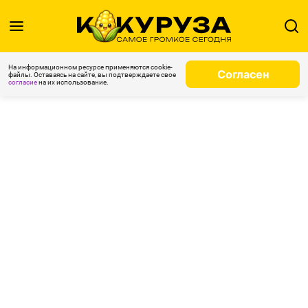
На информационном ресурсе применяются cookie-
Согласен
файлы. Оставаясь на сайте, вы подтверждаете свое
согласие
на их использование.