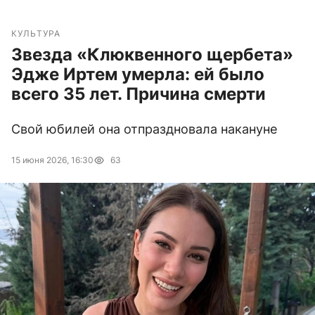
КУЛЬТУРА
Звезда «Клюквенного щербета»
Эдже Иртем умерла: ей было
всего 35 лет. Причина смерти
Свой юбилей она отпраздновала накануне
15 июня 2026, 16:30
63