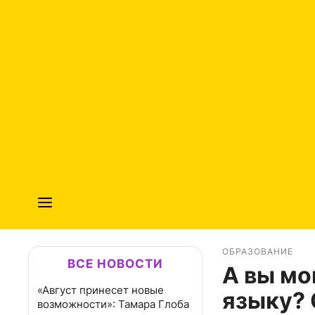
ОБРАЗОВАНИЕ
ВСЕ НОВОСТИ
А вы мо
«Август принесет новые
языку? 
возможности»: Тамара Глоба