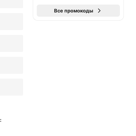
Все промокоды
: