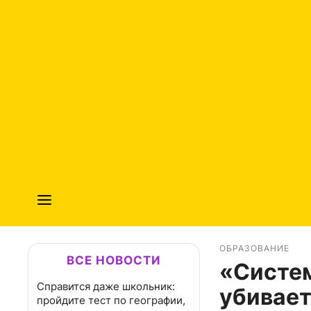
ОБРАЗОВАНИЕ
ВСЕ НОВОСТИ
«Систем
Справится даже школьник:
убивает
пройдите тест по географии,