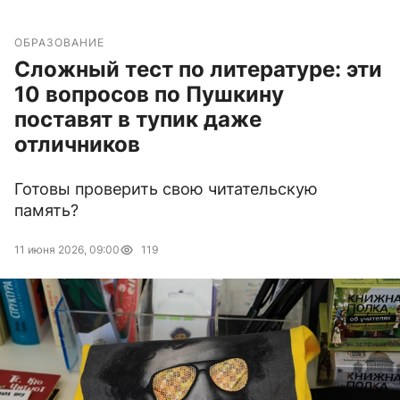
ОБРАЗОВАНИЕ
Сложный тест по литературе: эти
10 вопросов по Пушкину
поставят в тупик даже
отличников
Готовы проверить свою читательскую
память?
11 июня 2026, 09:00
119