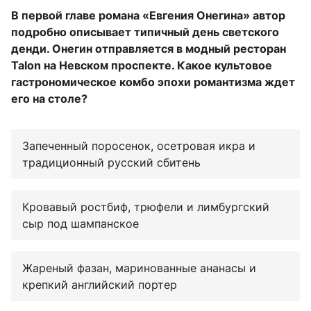
В первой главе романа «Евгения Онегина» автор
подробно описывает типичный день светского
денди. Онегин отправляется в модный ресторан
Talon на Невском проспекте. Какое культовое
гастрономическое комбо эпохи романтизма ждет
его на столе?
Запеченный поросенок, осетровая икра и
традиционный русский сбитень
Кровавый ростбиф, трюфели и лимбургский
сыр под шампанское
Жареный фазан, маринованные ананасы и
крепкий английский портер