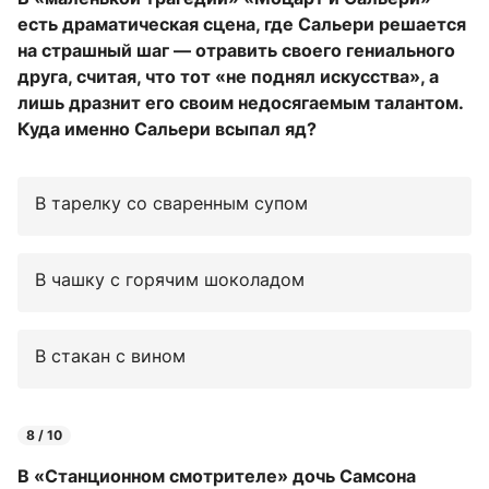
есть драматическая сцена, где Сальери решается
на страшный шаг — отравить своего гениального
друга, считая, что тот «не поднял искусства», а
лишь дразнит его своим недосягаемым талантом.
Куда именно Сальери всыпал яд?
В тарелку со сваренным супом
В чашку с горячим шоколадом
В стакан с вином
8 / 10
В «Станционном смотрителе» дочь Самсона