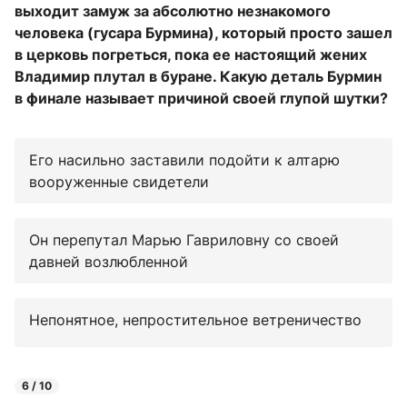
выходит замуж за абсолютно незнакомого
человека (гусара Бурмина), который просто зашел
в церковь погреться, пока ее настоящий жених
Владимир плутал в буране. Какую деталь Бурмин
в финале называет причиной своей глупой шутки?
Его насильно заставили подойти к алтарю
вооруженные свидетели
Он перепутал Марью Гавриловну со своей
давней возлюбленной
Непонятное, непростительное ветреничество
6 / 10