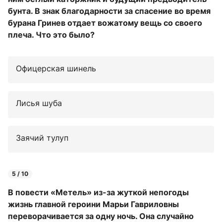
бунта. В знак благодарности за спасение во время
бурана Гринев отдает вожатому вещь со своего
плеча. Что это было?
Офицерская шинель
Лисья шуба
Заячий тулуп
5 / 10
В повести «Метель» из-за жуткой непогоды
жизнь главной героини Марьи Гавриловны
переворачивается за одну ночь. Она случайно