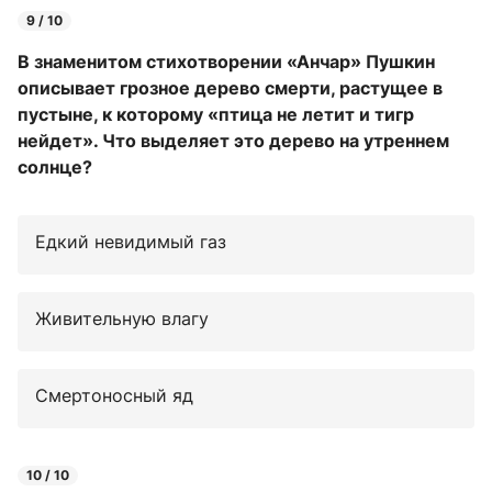
9 / 10
В знаменитом стихотворении «Анчар» Пушкин
описывает грозное дерево смерти, растущее в
пустыне, к которому «птица не летит и тигр
нейдет». Что выделяет это дерево на утреннем
солнце?
Едкий невидимый газ
Живительную влагу
Смертоносный яд
10 / 10