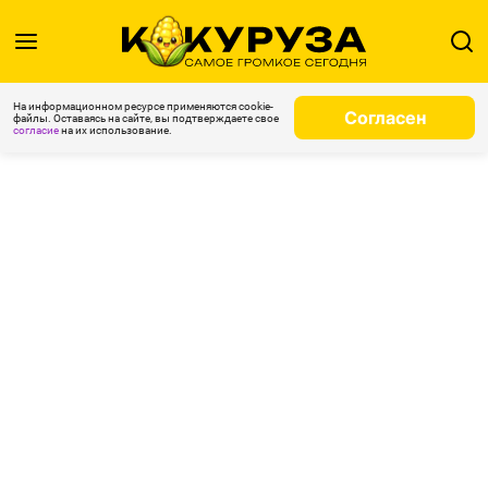
На информационном ресурсе применяются cookie-
Согласен
файлы. Оставаясь на сайте, вы подтверждаете свое
согласие
на их использование.