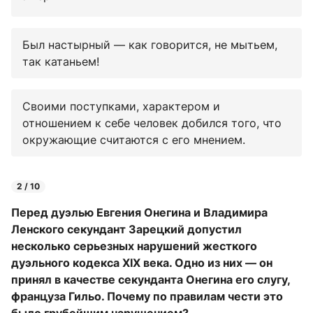
Был настырный — как говорится, не мытьем,
так катаньем!
Своими поступками, характером и
отношением к себе человек добился того, что
окружающие считаются с его мнением.
2 / 10
Перед дуэлью Евгения Онегина и Владимира
Ленского секундант Зарецкий допустил
несколько серьезных нарушений жесткого
дуэльного кодекса XIX века. Одно из них — он
принял в качестве секунданта Онегина его слугу,
француза Гильо. Почему по правилам чести это