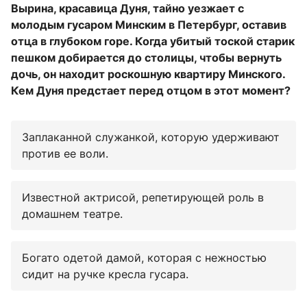
Вырина, красавица Дуня, тайно уезжает с
молодым гусаром Минским в Петербург, оставив
отца в глубоком горе. Когда убитый тоской старик
пешком добирается до столицы, чтобы вернуть
дочь, он находит роскошную квартиру Минского.
Кем Дуня предстает перед отцом в этот момент?
Заплаканной служанкой, которую удерживают
против ее воли.
Известной актрисой, репетирующей роль в
домашнем театре.
Богато одетой дамой, которая с нежностью
сидит на ручке кресла гусара.