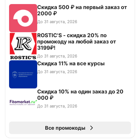
Скидка 500 ₽ на первый заказ от
2000 ₽
До 31 августа, 2026
ROSTIC'S - скидка 20% по
промокоду на любой заказ от
3199₽!
До 31 августа, 2026
Скидка 11% на все курсы
До 31 августа, 2026
Скидка 10% на один заказ до 20
000 ₽
До 31 августа, 2026
Все промокоды