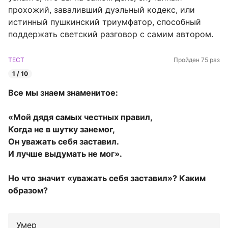
прохожий, заваливший дуэльный кодекс, или
истинный пушкинский триумфатор, способный
поддержать светский разговор с самим автором.
ТЕСТ
Пройден 75 раз
1 / 10
Все мы знаем знаменитое:
«Мой дядя самых честных правил,
Когда не в шутку занемог,
Он уважать себя заставил.
И лучше выдумать не мог».
Но что значит «уважать себя заставил»? Каким
образом?
Умер