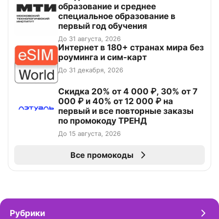
образование и среднее
специальное образование в
первый год обучения
До 31 августа, 2026
Интернет в 180+ странах мира без
роуминга и сим-карт
До 31 декабря, 2026
Скидка 20% от 4 000 ₽, 30% от 7
000 ₽ и 40% от 12 000 ₽ на
первый и все повторные заказы
по промокоду ТРЕНД
До 15 августа, 2026
Все промокоды
Рубрики