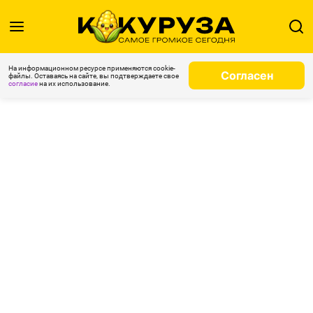
На информационном ресурсе применяются cookie-
Согласен
файлы. Оставаясь на сайте, вы подтверждаете свое
согласие
на их использование.