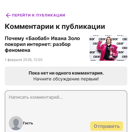
ПЕРЕЙТИ К ПУБЛИКАЦИИ
Комментарии к публикации
Почему «Баобаб» Ивана Золо
покорил интернет: разбор
феномена
1 февраля 2026, 12:00
Пока нет ни одного комментария.
Начните обсуждение первым!
Гость
Отправить