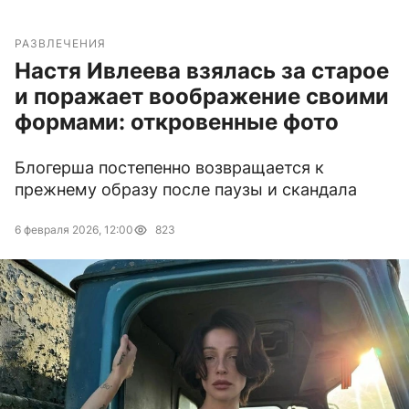
РАЗВЛЕЧЕНИЯ
Настя Ивлеева взялась за старое
и поражает воображение своими
формами: откровенные фото
Блогерша постепенно возвращается к
прежнему образу после паузы и скандала
6 февраля 2026, 12:00
823