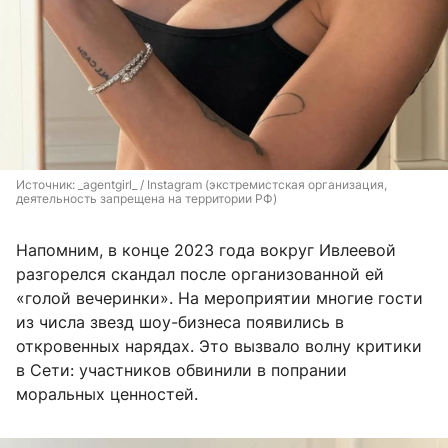
Источник: 
_agentgirl_ / Instagram (экстремистская организация, 
деятельность запрещена на территории РФ)
Напомним, в конце 2023 года вокруг Ивлеевой
разгорелся скандал после организованной ей
«голой вечеринки». На мероприятии многие гости
из числа звезд шоу-бизнеса появились в
откровенных нарядах. Это вызвало волну критики
в Сети: участников обвинили в попрании
моральных ценностей.