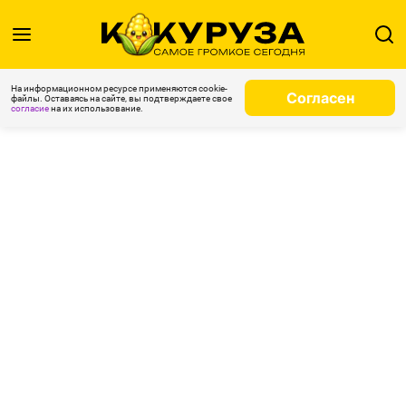
На информационном ресурсе применяются cookie-
Согласен
файлы. Оставаясь на сайте, вы подтверждаете свое
согласие
на их использование.