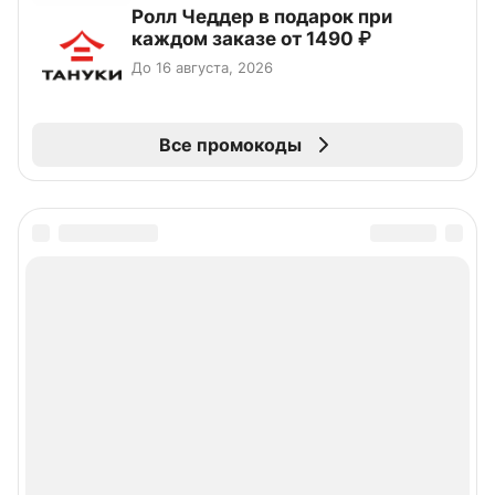
Ролл Чеддер в подарок при
каждом заказе от 1490 ₽
До 16 августа, 2026
Все промокоды