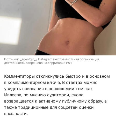
Источник: 
_agentgirl_ / Instagram (экстремистская организация, 
деятельность запрещена на территории РФ)
Комментаторы откликнулись быстро и в основном
в комплиментарном ключе. В ответах можно
увидеть признания в восхищении тем, как
Ивлеева, по мнению аудитории, снова
возвращается к активному публичному образу, а
также традиционные для соцсетей оценки
внешности.