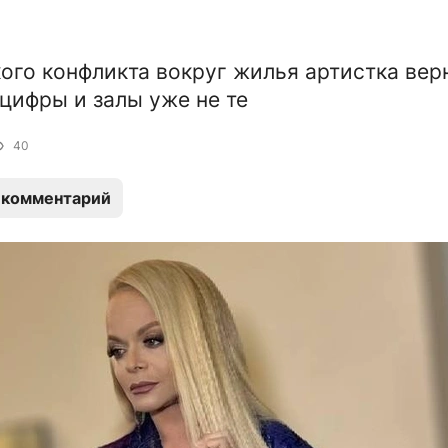
ого конфликта вокруг жилья артистка вер
 цифры и залы уже не те
40
 комментарий