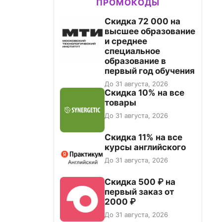
ПРОМОКОДЫ
Скидка 72 000 на
высшее образование
и среднее
специальное
образование в
первый год обучения
До 31 августа, 2026
Скидка 10% на все
товары
До 31 августа, 2026
Скидка 11% на все
курсы английского
До 31 августа, 2026
Скидка 500 ₽ на
первый заказ от
2000 ₽
До 31 августа, 2026