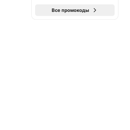
Все промокоды