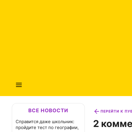
ВСЕ НОВОСТИ
ПЕРЕЙТИ К П
2 комме
Справится даже школьник:
пройдите тест по географии,