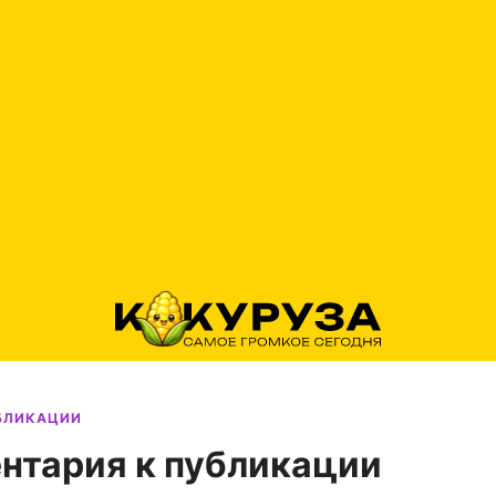
УБЛИКАЦИИ
нтария к публикации