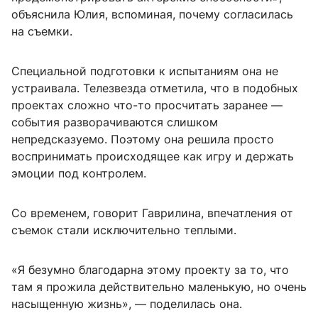
объяснила Юлия, вспоминая, почему согласилась
на съемки.
Специальной подготовки к испытаниям она не
устраивала. Телезвезда отметила, что в подобных
проектах сложно что-то просчитать заранее —
события разворачиваются слишком
непредсказуемо. Поэтому она решила просто
воспринимать происходящее как игру и держать
эмоции под контролем.
Со временем, говорит Гаврилина, впечатления от
съемок стали исключительно теплыми.
«Я безумно благодарна этому проекту за то, что
там я прожила действительно маленькую, но очень
насыщенную жизнь», — поделилась она.