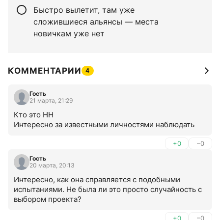
Быстро вылетит, там уже
сложившиеся альянсы — места
новичкам уже нет
КОММЕНТАРИИ
4
Гость
21 марта, 21:29
Кто это НН 

Интересно за известными личностями наблюдать
+0
–0
Гость
20 марта, 20:13
Интересно, как она справляется с подобными 
испытаниями. Не была ли это просто случайность с 
выбором проекта?
+0
–0