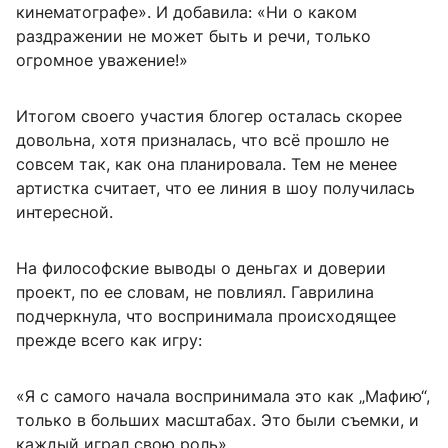
кинематографе». И добавила: «Ни о каком
раздражении не может быть и речи, только
огромное уважение!»
Итогом своего участия блогер осталась скорее
довольна, хотя призналась, что всё прошло не
совсем так, как она планировала. Тем не менее
артистка считает, что ее линия в шоу получилась
интересной.
На философские выводы о деньгах и доверии
проект, по ее словам, не повлиял. Гаврилина
подчеркнула, что воспринимала происходящее
прежде всего как игру:
«Я с самого начала воспринимала это как „Мафию“,
только в больших масштабах. Это были съемки, и
каждый играл свою роль».