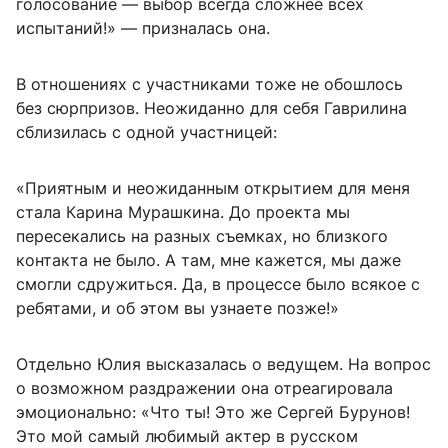
голосование — выбор всегда сложнее всех
испытаний!» — призналась она.
В отношениях с участниками тоже не обошлось
без сюрпризов. Неожиданно для себя Гаврилина
сблизилась с одной участницей:
«Приятным и неожиданным открытием для меня
стала Карина Мурашкина. До проекта мы
пересекались на разных съемках, но близкого
контакта не было. А там, мне кажется, мы даже
смогли сдружиться. Да, в процессе было всякое с
ребятами, и об этом вы узнаете позже!»
Отдельно Юлия высказалась о ведущем. На вопрос
о возможном раздражении она отреагировала
эмоционально: «Что ты! Это же Сергей Бурунов!
Это мой самый любимый актер в русском