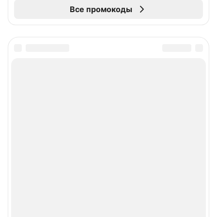
Все промокоды