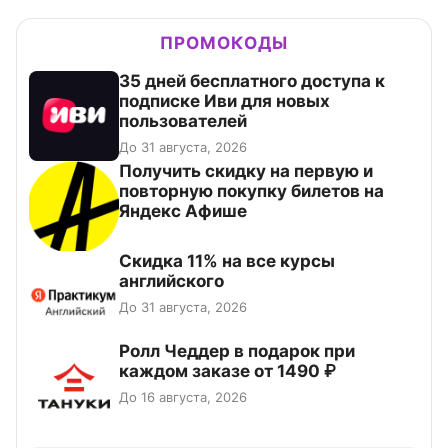
ПРОМОКОДЫ
35 дней бесплатного доступа к
подписке Иви для новых
пользователей
До 31 августа, 2026
Получить скидку на первую и
повторную покупку билетов на
Яндекс Афише
Скидка 11% на все курсы
английского
До 31 августа, 2026
Ролл Чеддер в подарок при
каждом заказе от 1490 ₽
До 16 августа, 2026