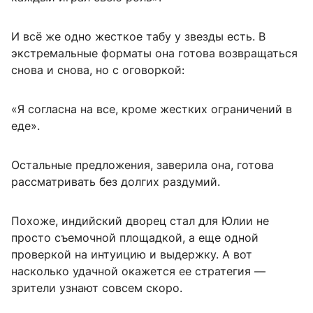
И всё же одно жесткое табу у звезды есть. В
экстремальные форматы она готова возвращаться
снова и снова, но с оговоркой:
«Я согласна на все, кроме жестких ограничений в
еде».
Остальные предложения, заверила она, готова
рассматривать без долгих раздумий.
Похоже, индийский дворец стал для Юлии не
просто съемочной площадкой, а еще одной
проверкой на интуицию и выдержку. А вот
насколько удачной окажется ее стратегия —
зрители узнают совсем скоро.