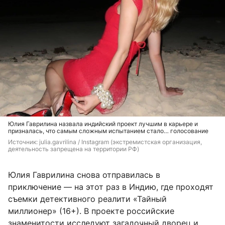
Юлия Гаврилина назвала индийский проект лучшим в карьере и
призналась, что самым сложным испытанием стало… голосование
Источник: 
julia.gavrilina / Instagram (экстремистская организация, 
деятельность запрещена на территории РФ)
Юлия Гаврилина снова отправилась в
приключение — на этот раз в Индию, где проходят
съемки детективного реалити «Тайный
миллионер» (16+). В проекте российские
знаменитости исследуют загадочный дворец и