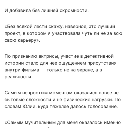
И добавила без лишней скромности:
«Без всякой лести скажу: наверное, это лучший
проект, в котором я участвовала чуть ли не за всю
свою карьеру».
По признанию актрисы, участие в детективной
истории стало для нее ощущением присутствия
внутри фильма — только не на экране, а в
реальности.
Самым непростым моментом оказались вовсе не
бытовые сложности и не физические нагрузки. По
словам Юлии, куда тяжелее далось голосование.
«Самым мучительным для меня оказалось именно