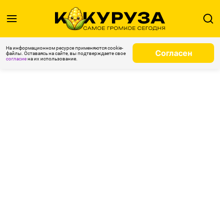
На информационном ресурсе применяются cookie-
Согласен
файлы. Оставаясь на сайте, вы подтверждаете свое
согласие
на их использование.