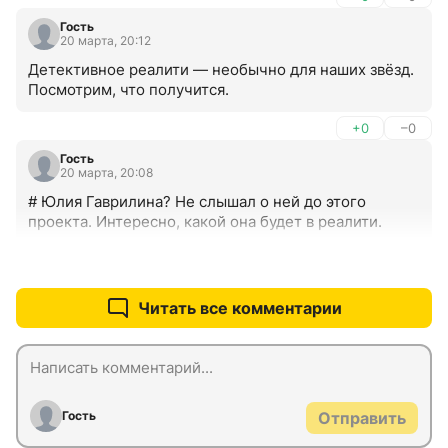
Гость
20 марта, 20:12
Детективное реалити — необычно для наших звёзд. 
Посмотрим, что получится.
+0
–0
Гость
20 марта, 20:08
# Юлия Гаврилина? Не слышал о ней до этого 
проекта. Интересно, какой она будет в реалити.
+0
–0
Читать все комментарии
Гость
Отправить