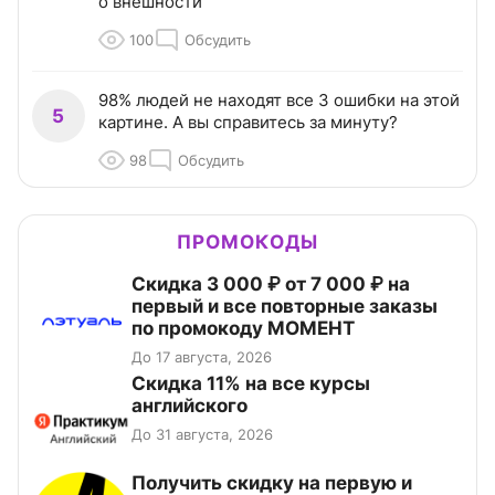
о внешности
100
Обсудить
98% людей не находят все 3 ошибки на этой
5
картине. А вы справитесь за минуту?
98
Обсудить
ПРОМОКОДЫ
Скидка 3 000 ₽ от 7 000 ₽ на
первый и все повторные заказы
по промокоду МОМЕНТ
До 17 августа, 2026
Скидка 11% на все курсы
английского
До 31 августа, 2026
Получить скидку на первую и