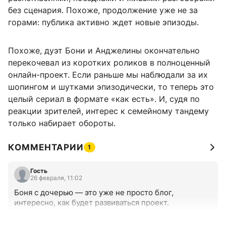
без сценария. Похоже, продолжение уже не за
горами: публика активно ждет новые эпизоды.
Похоже, дуэт Бони и Анджелины окончательно
перекочевал из коротких роликов в полноценный
онлайн-проект. Если раньше мы наблюдали за их
шопингом и шутками эпизодически, то теперь это
целый сериал в формате «как есть». И, судя по
реакции зрителей, интерес к семейному тандему
только набирает обороты.
КОММЕНТАРИИ
1
Гость
26 февраля, 11:02
Боня с дочерью — это уже не просто блог, 
интересно, как будет развиваться проект.
+0
–0