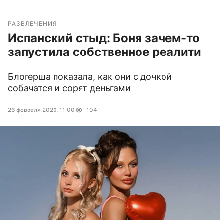
РАЗВЛЕЧЕНИЯ
Испанский стыд: Боня зачем-то
запустила собственное реалити
Блогерша показала, как они с дочкой
собачатся и сорят деньгами
26 февраля 2026, 11:00
104