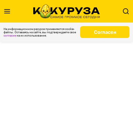
На информационном ресурсе применяются cookie-
Согласен
файлы. Оставаясь на сайте, вы подтверждаете свое
согласие
на их использование.