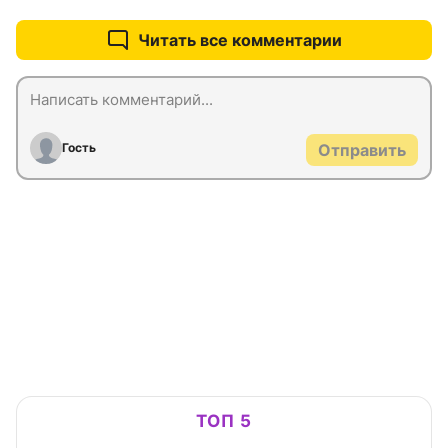
Читать все комментарии
Гость
Отправить
ТОП 5