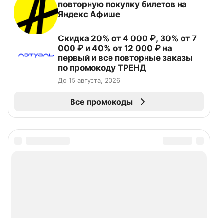
повторную покупку билетов на
Яндекс Афише
Скидка 20% от 4 000 ₽, 30% от 7
000 ₽ и 40% от 12 000 ₽ на
первый и все повторные заказы
по промокоду ТРЕНД
До 15 августа, 2026
Все промокоды