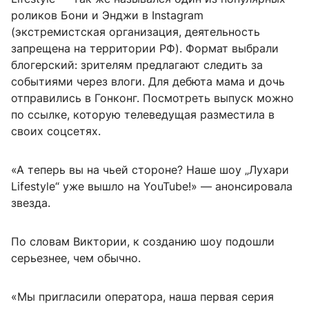
роликов Бони и Энджи в Instagram
(экстремистская организация, деятельность
запрещена на территории РФ). Формат выбрали
блогерский: зрителям предлагают следить за
событиями через влоги. Для дебюта мама и дочь
отправились в Гонконг. Посмотреть выпуск можно
по ссылке, которую телеведущая разместила в
своих соцсетях.
«А теперь вы на чьей стороне? Наше шоу „Лухари
Lifestyle“ уже вышло на YouTube!» — анонсировала
звезда.
По словам Виктории, к созданию шоу подошли
серьезнее, чем обычно.
«Мы пригласили оператора, наша первая серия