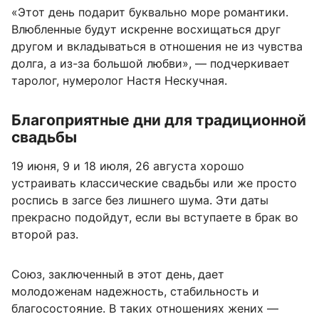
«Этот день подарит буквально море романтики.
Влюбленные будут искренне восхищаться друг
другом и вкладываться в отношения не из чувства
долга, а из-за большой любви», — подчеркивает
таролог, нумеролог Настя Нескучная.
Благоприятные дни для традиционной
свадьбы
19 июня, 9 и 18 июля, 26 августа хорошо
устраивать классические свадьбы или же просто
роспись в загсе без лишнего шума. Эти даты
прекрасно подойдут, если вы вступаете в брак во
второй раз.
Союз, заключенный в этот день,
дает
молодоженам надежность, стабильность и
благосостояние. В таких отношениях жених —