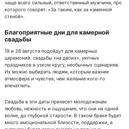
чаще всего сильный, ответственный мужчина, про
которого говорят: «За таким, как за каменной
стеной».
Благоприятные дни для камерной
свадьбы
19 и 28 августа подойдут для камерных
церемоний: свадьбы «на двоих», уютных
праздников в узком кругу, необычных сценариев.
Их можно выбирать людям, которым важнее
атмосфера и чувства, чем желание кого-то
впечатлить.
Свадьба в эти даты принесет молодоженам
любовь, нежность и ощущение, что они на одной
волне, до глубокой старости. В таком браке будет
много эмоциональной близости, поддержки, а