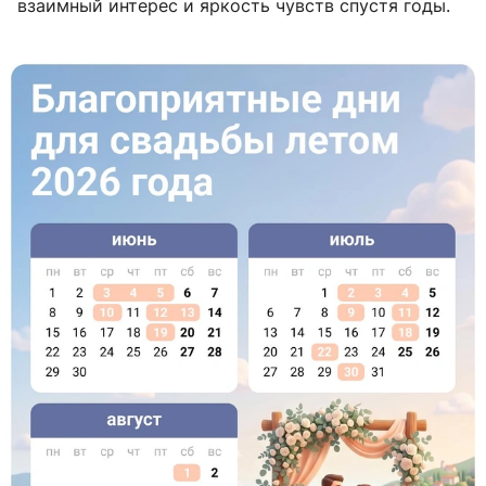
взаимный интерес и яркость чувств спустя годы.