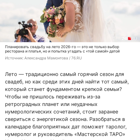
Планировать свадьбу на лето 2026-го — это не только выбор
ресторана и платья, но и попытка угадать с «той самой» датой
Источник: 
Александра Мамонтова / 76.RU
Лето — традиционно самый горячий сезон для
свадеб, но как среди этих дней найти тот самый,
который станет фундаментом крепкой семьи?
Чтобы не пришлось переживать из-за
ретроградных планет или неудачных
нумерологических сочетаний, стоит заранее
свериться с энергетикой сезона. Разобраться в
календаре благоприятных дат поможет таролог,
нумеролог и руководитель «Мастерской ТАРО»