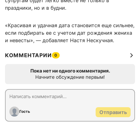
супругам будет легко вместе не только в
праздники, но и в будни.
«Красивая и удачная дата становится еще сильнее,
если подбирать ее с учетом дат рождения жениха
и невесты», — добавляет Настя Нескучная.
КОММЕНТАРИИ
0
Пока нет ни одного комментария.
Начните обсуждение первым!
Гость
Отправить