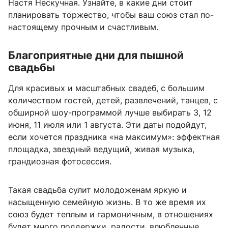
Настя Нескучная. Узнайте, в какие дни стоит
планировать торжество, чтобы ваш союз стал по-
настоящему прочным и счастливым.
Благоприятные дни для пышной
свадьбы
Для красивых и масштабных свадеб, с большим
количеством гостей, детей, развлечений, танцев, с
обширной шоу-программой лучше выбирать 3, 12
июня, 11 июля или 1 августа. Эти даты подойдут,
если хочется праздника «на максимум»: эффектная
площадка, звездный ведущий, живая музыка,
грандиозная фотосессия.
Такая свадьба сулит молодоженам яркую и
насыщенную семейную жизнь. В то же время их
союз будет теплым и гармоничным, в отношениях
будет много поддержки, радости, влюбленные