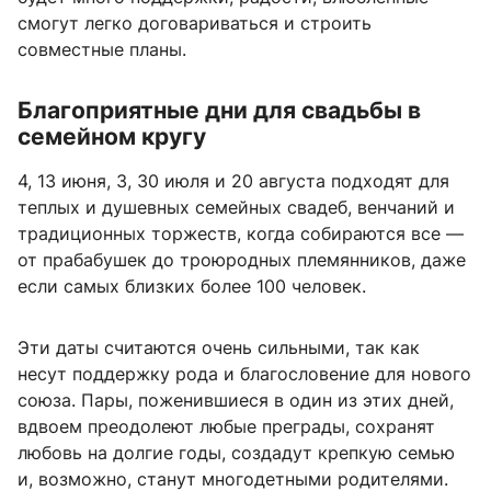
смогут легко договариваться и строить
совместные планы.
Благоприятные дни для свадьбы в
семейном кругу
4, 13 июня, 3, 30 июля и 20 августа подходят для
теплых и душевных семейных свадеб, венчаний и
традиционных торжеств, когда собираются все —
от прабабушек до троюродных племянников, даже
если самых близких более 100 человек.
Эти даты считаются очень сильными, так как
несут поддержку рода и благословение для нового
союза. Пары, поженившиеся в один из этих дней,
вдвоем преодолеют любые преграды, сохранят
любовь на долгие годы, создадут крепкую семью
и, возможно, станут многодетными родителями.