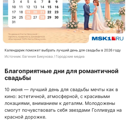
Календарик поможет выбрать лучший день для свадьбы в 2026 году
Источник: 
Евгения Бикунова / Городские медиа
Благоприятные дни для романтичной
свадьбы
10 июня — лучший день для свадьбы мечты как в
кино: эстетичной, атмосферной, с красивыми
локациями, вниманием к деталям. Молодожены
смогут почувствовать себя звездами Голливуда на
красной дорожке.