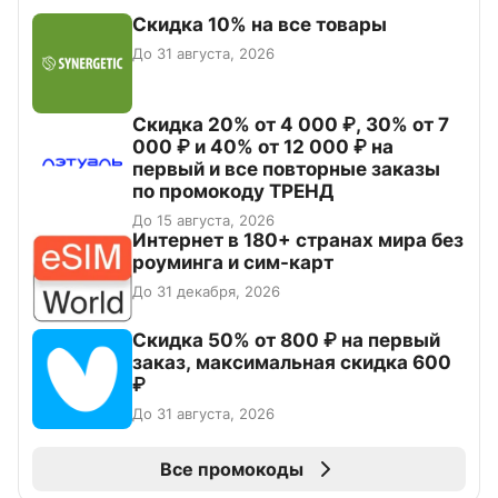
Скидка 10% на все товары
До 31 августа, 2026
Скидка 20% от 4 000 ₽, 30% от 7
000 ₽ и 40% от 12 000 ₽ на
первый и все повторные заказы
по промокоду ТРЕНД
До 15 августа, 2026
Интернет в 180+ странах мира без
роуминга и сим-карт
До 31 декабря, 2026
Скидка 50% от 800 ₽ на первый
заказ, максимальная скидка 600
₽
До 31 августа, 2026
Все промокоды