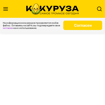
На информационном ресурсе применяются cookie-
Согласен
файлы. Оставаясь на сайте, вы подтверждаете свое
согласие
на их использование.