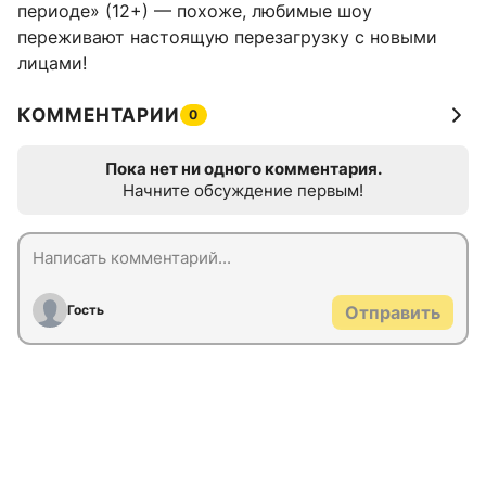
периоде» (12+) — похоже, любимые шоу
переживают настоящую перезагрузку с новыми
лицами!
КОММЕНТАРИИ
0
Пока нет ни одного комментария.
Начните обсуждение первым!
Гость
Отправить