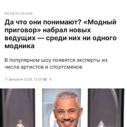
РАЗВЛЕЧЕНИЯ
Да что они понимают? «Модный
приговор» набрал новых
ведущих — среди них ни одного
модника
В популярном шоу появятся эксперты из
числа артистов и спортсменов
11 февраля 2026, 12:00
6