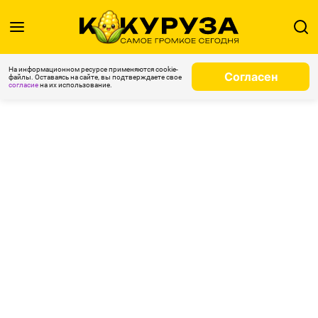
На информационном ресурсе применяются cookie-
Согласен
файлы. Оставаясь на сайте, вы подтверждаете свое
согласие
на их использование.