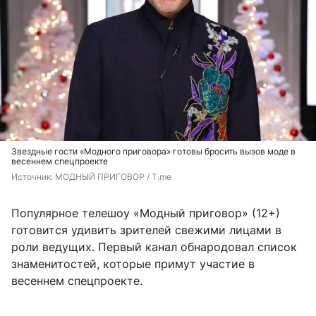
Звездные гости «Модного приговора» готовы бросить вызов моде в
весеннем спецпроекте
Источник: 
МОДНЫЙ ПРИГОВОР / T.me
Популярное телешоу «Модный приговор» (12+)
готовится удивить зрителей свежими лицами в
роли ведущих. Первый канал обнародовал список
знаменитостей, которые примут участие в
весеннем спецпроекте.