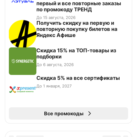
первый и все повторные заказы
по промокоду ТРЕНД
До 15 августа, 2026
Получить скидку на первую и
повторную покупку билетов на
Яндекс Афише
Скидка 15% на ТОП-товары из
подборки
До 6 августа, 2026
Скидка 5% на все сертификаты
До 1 января, 2027
Все промокоды