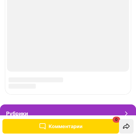
0
Комментарии