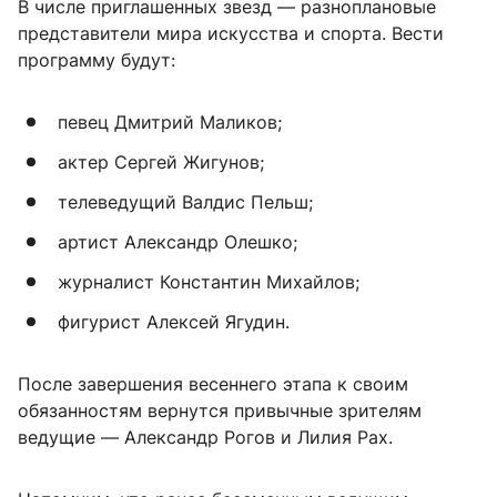
В числе приглашенных звезд — разноплановые
представители мира искусства и спорта. Вести
программу будут:
певец Дмитрий Маликов;
актер Сергей Жигунов;
телеведущий Валдис Пельш;
артист Александр Олешко;
журналист Константин Михайлов;
фигурист Алексей Ягудин.
После завершения весеннего этапа к своим
обязанностям вернутся привычные зрителям
ведущие — Александр Рогов и Лилия Рах.