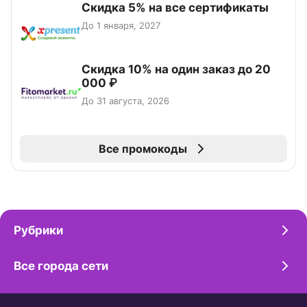
Скидка 5% на все сертификаты
До 1 января, 2027
Скидка 10% на один заказ до 20
000 ₽
До 31 августа, 2026
Все промокоды
Рубрики
Все города сети