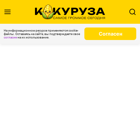
На информационном ресурсе применяются cookie-
Согласен
файлы. Оставаясь на сайте, вы подтверждаете свое
согласие
на их использование.