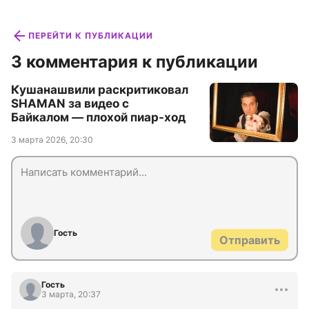
ПЕРЕЙТИ К ПУБЛИКАЦИИ
3 комментария к публикации
Кушанашвили раскритиковал
SHAMAN за видео с
Байкалом — плохой пиар-ход
3 марта 2026, 20:30
Гость
Отправить
Гость
3 марта, 20:37