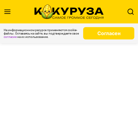
На информационном ресурсе применяются cookie-
Согласен
файлы. Оставаясь на сайте, вы подтверждаете свое
согласие
на их использование.