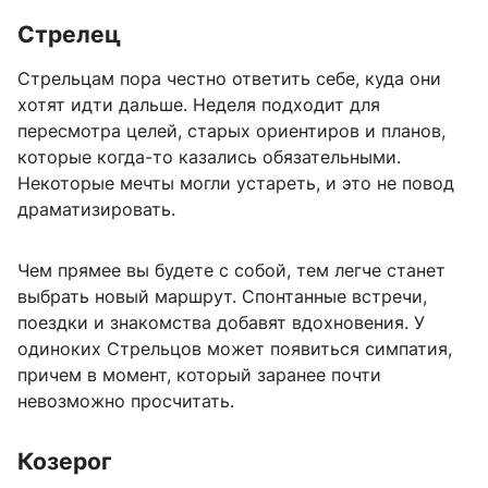
Стрелец
Стрельцам пора честно ответить себе, куда они
хотят идти дальше. Неделя подходит для
пересмотра целей, старых ориентиров и планов,
которые когда-то казались обязательными.
Некоторые мечты могли устареть, и это не повод
драматизировать.
Чем прямее вы будете с собой, тем легче станет
выбрать новый маршрут. Спонтанные встречи,
поездки и знакомства добавят вдохновения. У
одиноких Стрельцов может появиться симпатия,
причем в момент, который заранее почти
невозможно просчитать.
Козерог