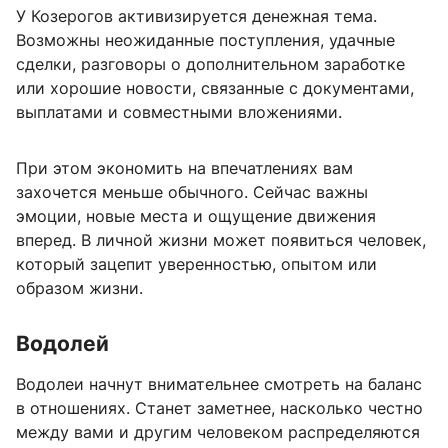
У Козерогов активизируется денежная тема.
Возможны неожиданные поступления, удачные
сделки, разговоры о дополнительном заработке
или хорошие новости, связанные с документами,
выплатами и совместными вложениями.
При этом экономить на впечатлениях вам
захочется меньше обычного. Сейчас важны
эмоции, новые места и ощущение движения
вперед. В личной жизни может появиться человек,
который зацепит уверенностью, опытом или
образом жизни.
Водолей
Водолеи начнут внимательнее смотреть на баланс
в отношениях. Станет заметнее, насколько честно
между вами и другим человеком распределяются