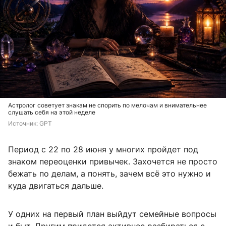
Астролог советует знакам не спорить по мелочам и внимательнее
слушать себя на этой неделе
Источник: 
GPT
Период с 22 по 28 июня у многих пройдет под
знаком переоценки привычек. Захочется не просто
бежать по делам, а понять, зачем всё это нужно и
куда двигаться дальше.
У одних на первый план выйдут семейные вопросы