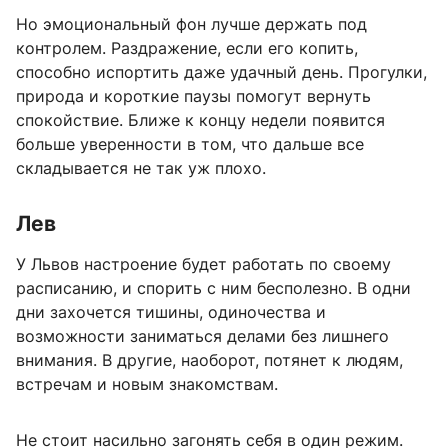
Но эмоциональный фон лучше держать под
контролем. Раздражение, если его копить,
способно испортить даже удачный день. Прогулки,
природа и короткие паузы помогут вернуть
спокойствие. Ближе к концу недели появится
больше уверенности в том, что дальше все
складывается не так уж плохо.
Лев
У Львов настроение будет работать по своему
расписанию, и спорить с ним бесполезно. В одни
дни захочется тишины, одиночества и
возможности заниматься делами без лишнего
внимания. В другие, наоборот, потянет к людям,
встречам и новым знакомствам.
Не стоит насильно загонять себя в один режим.