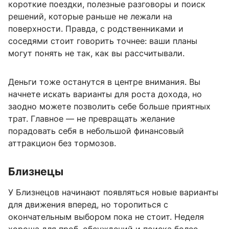
короткие поездки, полезные разговоры и поиск
решений, которые раньше не лежали на
поверхности. Правда, с родственниками и
соседями стоит говорить точнее: ваши планы
могут понять не так, как вы рассчитывали.
Деньги тоже останутся в центре внимания. Вы
начнете искать варианты для роста дохода, но
заодно можете позволить себе больше приятных
трат. Главное — не превращать желание
порадовать себя в небольшой финансовый
аттракцион без тормозов.
Близнецы
У Близнецов начинают появляться новые варианты
для движения вперед, но торопиться с
окончательным выбором пока не стоит. Неделя