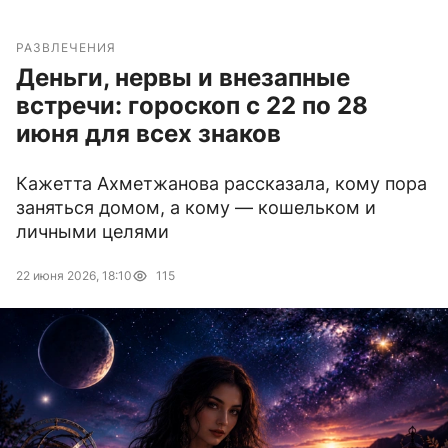
РАЗВЛЕЧЕНИЯ
Деньги, нервы и внезапные
встречи: гороскоп с 22 по 28
июня для всех знаков
Кажетта Ахметжанова рассказала, кому пора
заняться домом, а кому — кошельком и
личными целями
22 июня 2026, 18:10
115