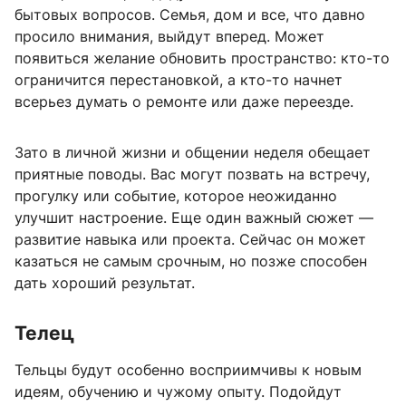
бытовых вопросов. Семья, дом и все, что давно
просило внимания, выйдут вперед. Может
появиться желание обновить пространство: кто-то
ограничится перестановкой, а кто-то начнет
всерьез думать о ремонте или даже переезде.
Зато в личной жизни и общении неделя обещает
приятные поводы. Вас могут позвать на встречу,
прогулку или событие, которое неожиданно
улучшит настроение. Еще один важный сюжет —
развитие навыка или проекта. Сейчас он может
казаться не самым срочным, но позже способен
дать хороший результат.
Телец
Тельцы будут особенно восприимчивы к новым
идеям, обучению и чужому опыту. Подойдут