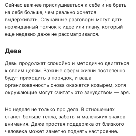
Сейчас важнее прислушиваться к себе и не брать
на себя больше, чем реально хочется
выдерживать. Случайные разговоры могут дать
неожиданный толчок к идее или плану, который
еще недавно даже не рассматривался.
Дева
Девы продолжат спокойно и методично двигаться
к своим целям. Важные сферы жизни постепенно
будут приходить в порядок, и ваша
организованность снова окажется козырем, хотя
окружающие могут считать это занудством — зря.
Но неделя не только про дела. В отношениях
станет больше тепла, заботы и маленьких знаков
внимания. Даже простая поддержка от близкого
человека может заметно поднять настроение.