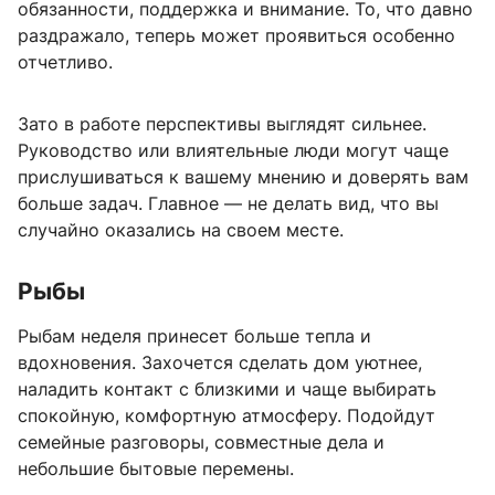
обязанности, поддержка и внимание. То, что давно
раздражало, теперь может проявиться особенно
отчетливо.
Зато в работе перспективы выглядят сильнее.
Руководство или влиятельные люди могут чаще
прислушиваться к вашему мнению и доверять вам
больше задач. Главное — не делать вид, что вы
случайно оказались на своем месте.
Рыбы
Рыбам неделя принесет больше тепла и
вдохновения. Захочется сделать дом уютнее,
наладить контакт с близкими и чаще выбирать
спокойную, комфортную атмосферу. Подойдут
семейные разговоры, совместные дела и
небольшие бытовые перемены.