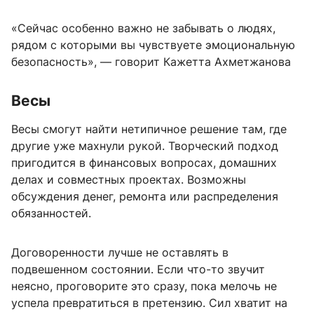
«Сейчас особенно важно не забывать о людях,
рядом с которыми вы чувствуете эмоциональную
безопасность», — говорит Кажетта Ахметжанова
Весы
Весы смогут найти нетипичное решение там, где
другие уже махнули рукой. Творческий подход
пригодится в финансовых вопросах, домашних
делах и совместных проектах. Возможны
обсуждения денег, ремонта или распределения
обязанностей.
Договоренности лучше не оставлять в
подвешенном состоянии. Если что-то звучит
неясно, проговорите это сразу, пока мелочь не
успела превратиться в претензию. Сил хватит на