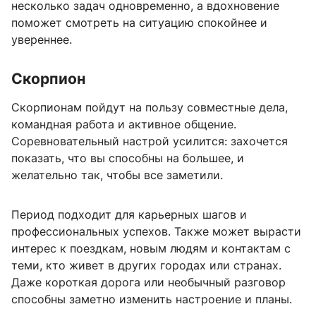
несколько задач одновременно, а вдохновение
поможет смотреть на ситуацию спокойнее и
увереннее.
Скорпион
Скорпионам пойдут на пользу совместные дела,
командная работа и активное общение.
Соревновательный настрой усилится: захочется
показать, что вы способны на большее, и
желательно так, чтобы все заметили.
Период подходит для карьерных шагов и
профессиональных успехов. Также может вырасти
интерес к поездкам, новым людям и контактам с
теми, кто живет в других городах или странах.
Даже короткая дорога или необычный разговор
способны заметно изменить настроение и планы.