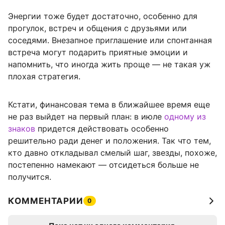
Энергии тоже будет достаточно, особенно для
прогулок, встреч и общения с друзьями или
соседями. Внезапное приглашение или спонтанная
встреча могут подарить приятные эмоции и
напомнить, что иногда жить проще — не такая уж
плохая стратегия.
Кстати, финансовая тема в ближайшее время еще
не раз выйдет на первый план: в июле
одному из
знаков
придется действовать особенно
решительно ради денег и положения. Так что тем,
кто давно откладывал смелый шаг, звезды, похоже,
постепенно намекают — отсидеться больше не
получится.
КОММЕНТАРИИ
0