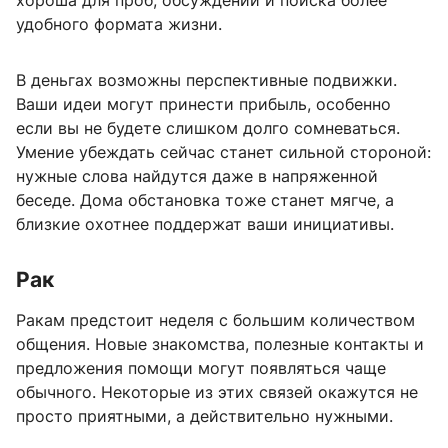
хороша для проб, обсуждений и поиска более
удобного формата жизни.
В деньгах возможны перспективные подвижки.
Ваши идеи могут принести прибыль, особенно
если вы не будете слишком долго сомневаться.
Умение убеждать сейчас станет сильной стороной:
нужные слова найдутся даже в напряженной
беседе. Дома обстановка тоже станет мягче, а
близкие охотнее поддержат ваши инициативы.
Рак
Ракам предстоит неделя с большим количеством
общения. Новые знакомства, полезные контакты и
предложения помощи могут появляться чаще
обычного. Некоторые из этих связей окажутся не
просто приятными, а действительно нужными.