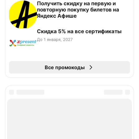
Получить скидку на первую и
повторную покупку билетов на
Яндекс Афише
Скидка 5% на все сертификаты
До 1 января, 2027
Все промокоды