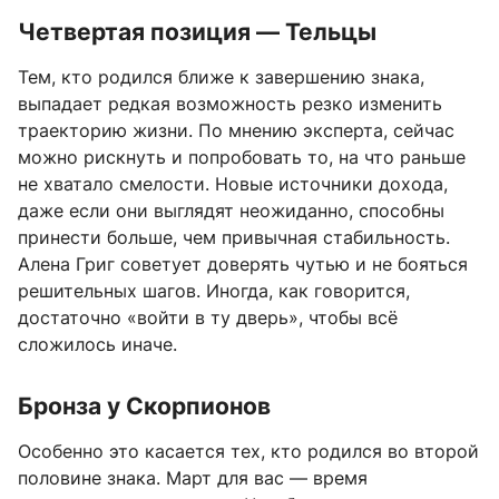
Четвертая позиция — Тельцы
Тем, кто родился ближе к завершению знака,
выпадает редкая возможность резко изменить
траекторию жизни. По мнению эксперта, сейчас
можно рискнуть и попробовать то, на что раньше
не хватало смелости. Новые источники дохода,
даже если они выглядят неожиданно, способны
принести больше, чем привычная стабильность.
Алена Григ советует доверять чутью и не бояться
решительных шагов. Иногда, как говорится,
достаточно «войти в ту дверь», чтобы всё
сложилось иначе.
Бронза у Скорпионов
Особенно это касается тех, кто родился во второй
половине знака. Март для вас — время