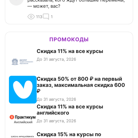
— может, вас?
113
1
ПРОМОКОДЫ
Скидка 11% на все курсы
До 31 августа, 2026
Скидка 50% от 800 ₽ на первый
заказ, максимальная скидка 600
₽
До 31 августа, 2026
Скидка 11% на все курсы
английского
До 31 августа, 2026
Скидка 15% на курсы по