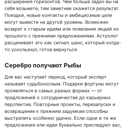
расширения горизонтов. Чем больше задач вы на
себя возьмете, тем заметнее окажется результат.
Поездки, новые контакты и амбициозные цели
могут вывести на другой уровень. Возможен
возврат к старым идеям или появление людей из
прошлого с прежними предложениями. Астролог
расценивает это как сигнал: шанс, который когда-
то ускользнул, готов вернуться.
Серебро получают Рыбы
Для вас наступает период, который эксперт
называет судьбоносным. Подарки фортуны могут
проявляться в самых разных формах — от
предложений о сотрудничестве до карьерных
перспектив. Повторные проекты, перезапуски и
возвращение к прежним задумкам способны
выстрелить особенно удачно. Если одни и те же
предложения или идеи буквально преследуют вас,