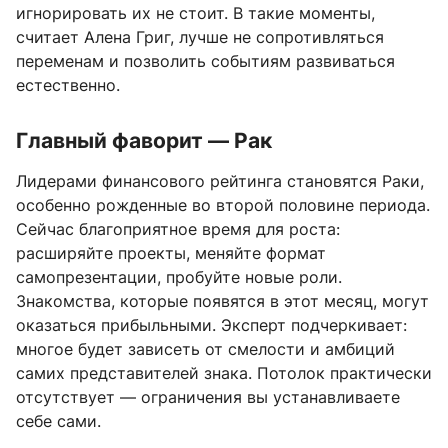
игнорировать их не стоит. В такие моменты,
считает Алена Григ, лучше не сопротивляться
переменам и позволить событиям развиваться
естественно.
Главный фаворит — Рак
Лидерами финансового рейтинга становятся Раки,
особенно рожденные во второй половине периода.
Сейчас благоприятное время для роста:
расширяйте проекты, меняйте формат
самопрезентации, пробуйте новые роли.
Знакомства, которые появятся в этот месяц, могут
оказаться прибыльными. Эксперт подчеркивает:
многое будет зависеть от смелости и амбиций
самих представителей знака. Потолок практически
отсутствует — ограничения вы устанавливаете
себе сами.