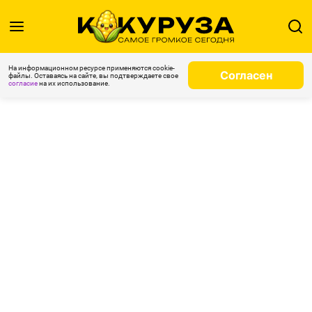
На информационном ресурсе применяются cookie-
Согласен
файлы. Оставаясь на сайте, вы подтверждаете свое
согласие
на их использование.