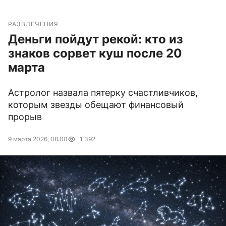
РАЗВЛЕЧЕНИЯ
Деньги пойдут рекой: кто из
знаков сорвет куш после 20
марта
Астролог назвала пятерку счастливчиков,
которым звезды обещают финансовый
прорыв
9 марта 2026, 08:00
1 392