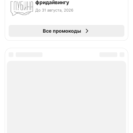
фридайвингу
До 31 августа, 2026
Все промокоды