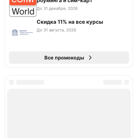
роуминга и сим-карт
До 31 декабря, 2026
Скидка 11% на все курсы
До 31 августа, 2026
Все промокоды