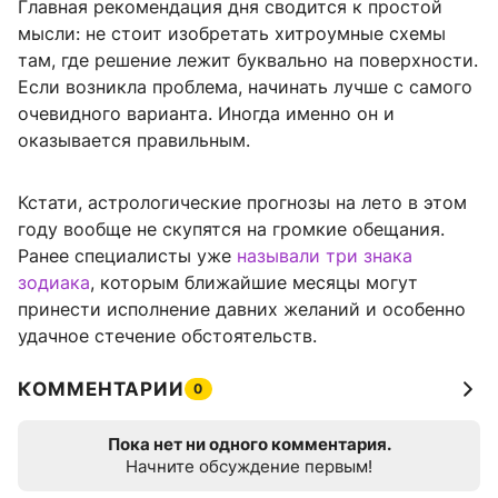
Главная рекомендация дня сводится к простой
мысли: не стоит изобретать хитроумные схемы
там, где решение лежит буквально на поверхности.
Если возникла проблема, начинать лучше с самого
очевидного варианта. Иногда именно он и
оказывается правильным.
Кстати, астрологические прогнозы на лето в этом
году вообще не скупятся на громкие обещания.
Ранее специалисты уже
называли три знака
зодиака
, которым ближайшие месяцы могут
принести исполнение давних желаний и особенно
удачное стечение обстоятельств.
КОММЕНТАРИИ
0
Пока нет ни одного комментария.
Начните обсуждение первым!