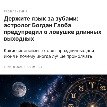
РАЗВЛЕЧЕНИЯ
Держите язык за зубами:
астролог Богдан Глоба
предупредил о ловушке длинных
выходных
Какие сюрпризы готовят праздничные дни
июня и почему иногда лучше промолчать
11 июня 2026, 11:00
104