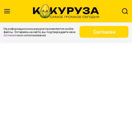
На информационном ресурсе применяются cookie-
Согласен
файлы. Оставаясь на сайте, вы подтверждаете свое
согласие
на их использование.