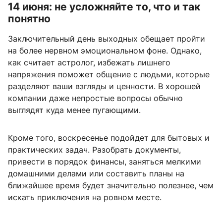
14 июня: не усложняйте то, что и так
понятно
Заключительный день выходных обещает пройти
на более нервном эмоциональном фоне. Однако,
как считает астролог, избежать лишнего
напряжения поможет общение с людьми, которые
разделяют ваши взгляды и ценности. В хорошей
компании даже непростые вопросы обычно
выглядят куда менее пугающими.
Кроме того, воскресенье подойдет для бытовых и
практических задач. Разобрать документы,
привести в порядок финансы, заняться мелкими
домашними делами или составить планы на
ближайшее время будет значительно полезнее, чем
искать приключения на ровном месте.