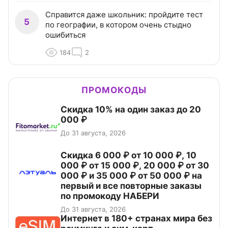
Справится даже школьник: пройдите тест
5
по географии, в котором очень стыдно
ошибиться
184
2
ПРОМОКОДЫ
Скидка 10% на один заказ до 20
000 ₽
До 31 августа, 2026
Скидка 6 000 ₽ от 10 000 ₽, 10
000 ₽ от 15 000 ₽, 20 000 ₽ от 30
000 ₽ и 35 000 ₽ от 50 000 ₽ на
первый и все повторные заказы
по промокоду НАБЕРИ
До 31 августа, 2026
Интернет в 180+ странах мира без