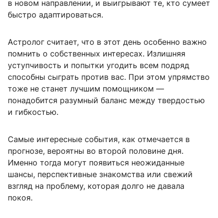
в новом направлении, и выигрывают те, кто сумеет
быстро адаптироваться.
Астролог считает, что в этот день особенно важно
помнить о собственных интересах. Излишняя
уступчивость и попытки угодить всем подряд
способны сыграть против вас. При этом упрямство
тоже не станет лучшим помощником —
понадобится разумный баланс между твердостью
и гибкостью.
Самые интересные события, как отмечается в
прогнозе, вероятны во второй половине дня.
Именно тогда могут появиться неожиданные
шансы, перспективные знакомства или свежий
взгляд на проблему, которая долго не давала
покоя.