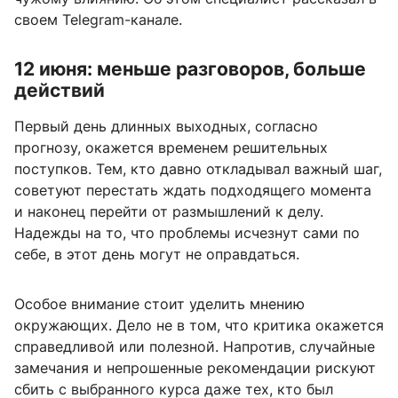
своем Telegram-канале.
12 июня: меньше разговоров, больше
действий
Первый день длинных выходных, согласно
прогнозу, окажется временем решительных
поступков. Тем, кто давно откладывал важный шаг,
советуют перестать ждать подходящего момента
и наконец перейти от размышлений к делу.
Надежды на то, что проблемы исчезнут сами по
себе, в этот день могут не оправдаться.
Особое внимание стоит уделить мнению
окружающих. Дело не в том, что критика окажется
справедливой или полезной. Напротив, случайные
замечания и непрошенные рекомендации рискуют
сбить с выбранного курса даже тех, кто был