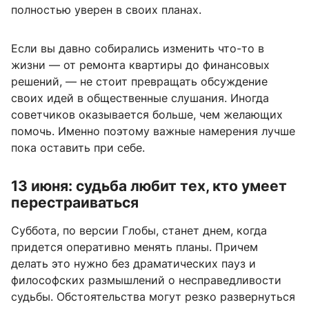
полностью уверен в своих планах.
Если вы давно собирались изменить что-то в
жизни — от ремонта квартиры до финансовых
решений, — не стоит превращать обсуждение
своих идей в общественные слушания. Иногда
советчиков оказывается больше, чем желающих
помочь. Именно поэтому важные намерения лучше
пока оставить при себе.
13 июня: судьба любит тех, кто умеет
перестраиваться
Суббота, по версии Глобы, станет днем, когда
придется оперативно менять планы. Причем
делать это нужно без драматических пауз и
философских размышлений о несправедливости
судьбы. Обстоятельства могут резко развернуться