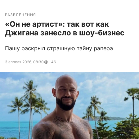
РАЗВЛЕЧЕНИЯ
«Он не артист»: так вот как
Джигана занесло в шоу-бизнес
Пашу раскрыл страшную тайну рэпера
3 апреля 2026, 08:30
46