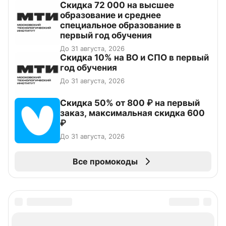
Скидка 72 000 на высшее
образование и среднее
специальное образование в
первый год обучения
До 31 августа, 2026
Скидка 10% на ВО и СПО в первый
год обучения
До 31 августа, 2026
Скидка 50% от 800 ₽ на первый
заказ, максимальная скидка 600
₽
До 31 августа, 2026
Все промокоды