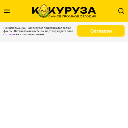
На информационном ресурсе применяются cookie-
Согласен
файлы. Оставаясь на сайте, вы подтверждаете свое
согласие
на их использование.