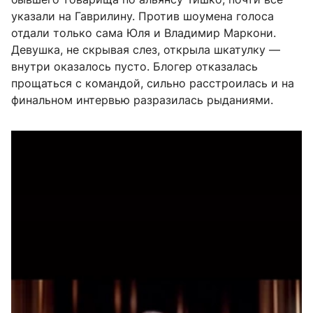
указали на Гаврилину. Против шоумена голоса
отдали только сама Юля и Владимир Маркони.
Девушка, не скрывая слез, открыла шкатулку —
внутри оказалось пусто. Блогер отказалась
прощаться с командой, сильно расстроилась и на
финальном интервью разразилась рыданиями.