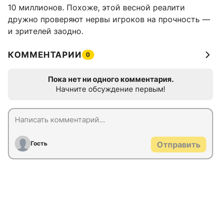
10 миллионов. Похоже, этой весной реалити
дружно проверяют нервы игроков на прочность —
и зрителей заодно.
КОММЕНТАРИИ
0
Пока нет ни одного комментария.
Начните обсуждение первым!
Гость
Отправить