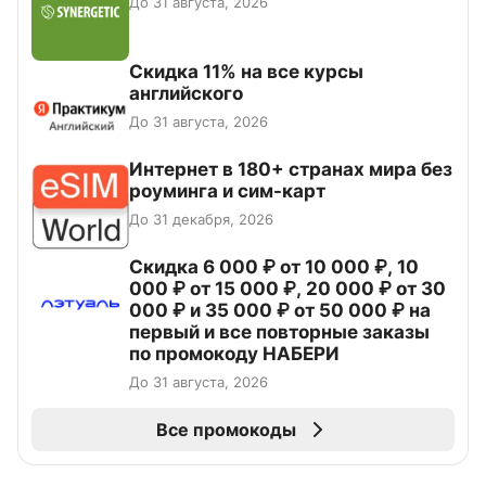
До 31 августа, 2026
Скидка 11% на все курсы
английского
До 31 августа, 2026
Интернет в 180+ странах мира без
роуминга и сим-карт
До 31 декабря, 2026
Скидка 6 000 ₽ от 10 000 ₽, 10
000 ₽ от 15 000 ₽, 20 000 ₽ от 30
000 ₽ и 35 000 ₽ от 50 000 ₽ на
первый и все повторные заказы
по промокоду НАБЕРИ
До 31 августа, 2026
Все промокоды