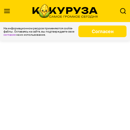
На информационном ресурсе применяются cookie-
Согласен
файлы. Оставаясь на сайте, вы подтверждаете свое
согласие
на их использование.