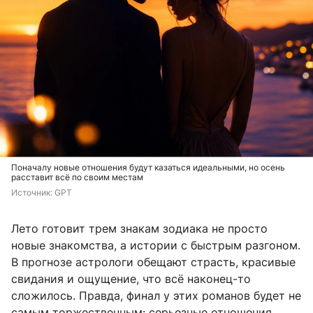
Поначалу новые отношения будут казаться идеальными, но осень
расставит всё по своим местам
Источник: 
GPT
Лето готовит трем знакам зодиака не просто
новые знакомства, а истории с быстрым разгоном.
В прогнозе астрологи обещают страсть, красивые
свидания и ощущение, что всё наконец-то
сложилось. Правда, финал у этих романов будет не
самым торжественным: серьезные отношения