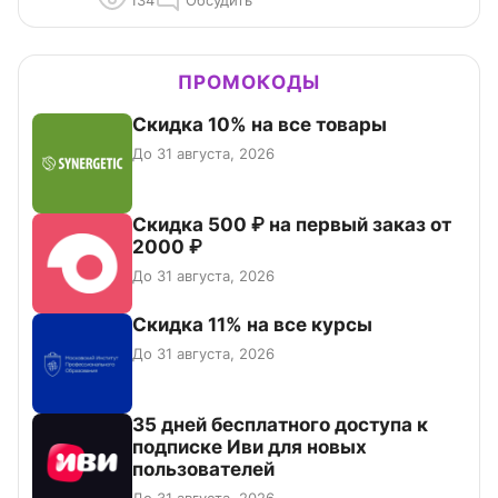
ПРОМОКОДЫ
Скидка 10% на все товары
До 31 августа, 2026
Скидка 500 ₽ на первый заказ от
2000 ₽
До 31 августа, 2026
Скидка 11% на все курсы
До 31 августа, 2026
35 дней бесплатного доступа к
подписке Иви для новых
пользователей
До 31 августа, 2026