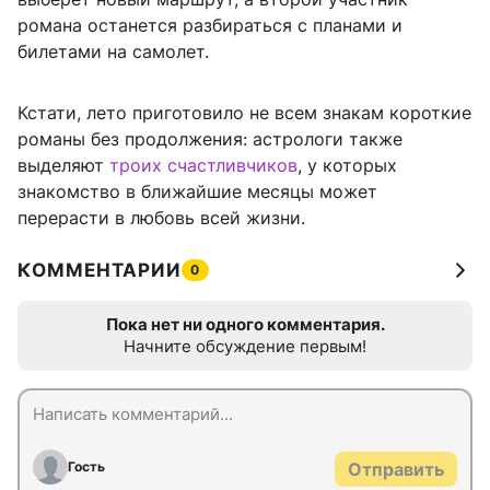
романа останется разбираться с планами и
билетами на самолет.
Кстати, лето приготовило не всем знакам короткие
романы без продолжения: астрологи также
выделяют
троих счастливчиков
, у которых
знакомство в ближайшие месяцы может
перерасти в любовь всей жизни.
КОММЕНТАРИИ
0
Пока нет ни одного комментария.
Начните обсуждение первым!
Гость
Отправить