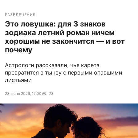
РАЗВЛЕЧЕНИЯ
Это ловушка: для 3 знаков
зодиака летний роман ничем
хорошим не закончится — и вот
почему
Астрологи рассказали, чья карета
превратится в тыкву с первыми опавшими
листьями
23 июня 2026, 17:00
78