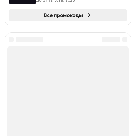
Все промокоды