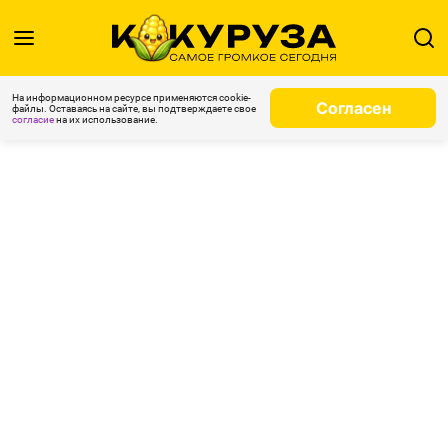
На информационном ресурсе применяются cookie-
Согласен
файлы. Оставаясь на сайте, вы подтверждаете свое
согласие
на их использование.