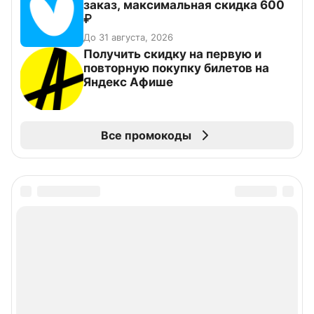
заказ, максимальная скидка 600
₽
До 31 августа, 2026
Получить скидку на первую и
повторную покупку билетов на
Яндекс Афише
Все промокоды