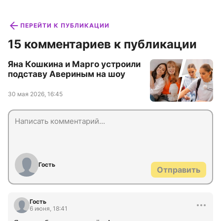
ПЕРЕЙТИ К ПУБЛИКАЦИИ
15 комментариев к публикации
Яна Кошкина и Марго устроили
подставу Авериным на шоу
30 мая 2026, 16:45
Гость
Отправить
Гость
6 июня, 18:41