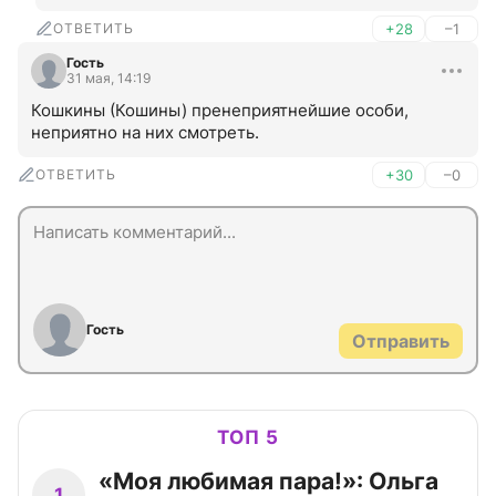
ОТВЕТИТЬ
+28
–1
Гость
31 мая, 14:19
Кошкины (Кошины) пренеприятнейшие особи, 
неприятно на них смотреть.
ОТВЕТИТЬ
+30
–0
Гость
Отправить
ТОП 5
«Моя любимая пара!»: Ольга
1