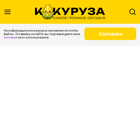
На информационном ресурсе применяются cookie-
Согласен
файлы. Оставаясь на сайте, вы подтверждаете свое
согласие
на их использование.