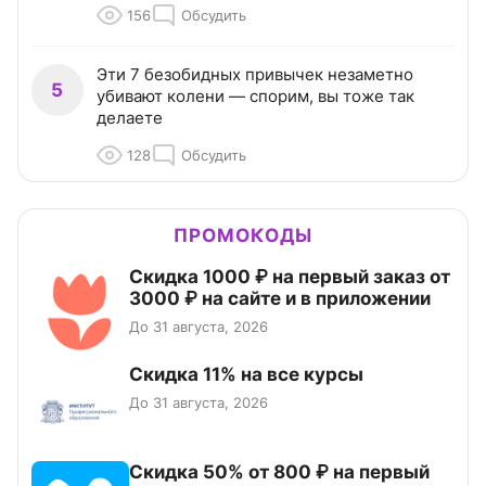
156
Обсудить
Эти 7 безобидных привычек незаметно
5
убивают колени — спорим, вы тоже так
делаете
128
Обсудить
ПРОМОКОДЫ
Скидка 1000 ₽ на первый заказ от
3000 ₽ на сайте и в приложении
До 31 августа, 2026
Скидка 11% на все курсы
До 31 августа, 2026
Скидка 50% от 800 ₽ на первый