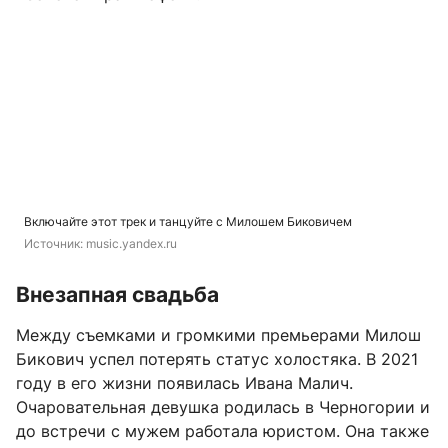
Включайте этот трек и танцуйте с Милошем Биковичем
Источник: 
music.yandex.ru
Внезапная свадьба
Между съемками и громкими премьерами Милош
Бикович успел потерять статус холостяка. В 2021
году в его жизни появилась Ивана Малич.
Очаровательная девушка родилась в Черногории и
до встречи с мужем работала юристом. Она также