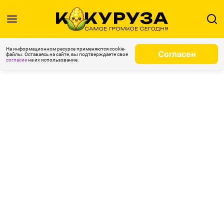
На информационном ресурсе применяются cookie-
Согласен
файлы. Оставаясь на сайте, вы подтверждаете свое
согласие
на их использование.