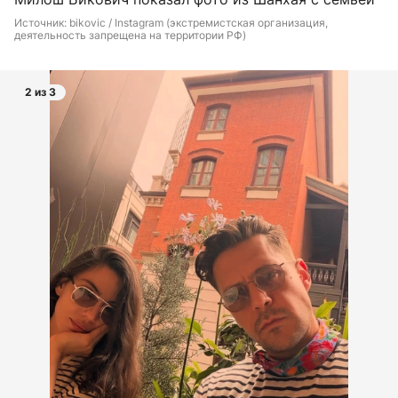
Источник: 
bikovic / Instagram (экстремистская организация, 
деятельность запрещена на территории РФ)
2 из 3