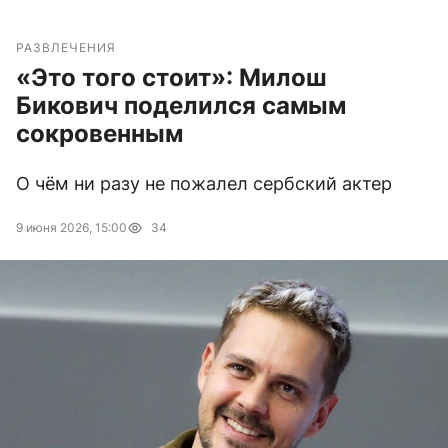
РАЗВЛЕЧЕНИЯ
«Это того стоит»: Милош
Бикович поделился самым
сокровенным
О чём ни разу не пожалел сербский актер
9 июня 2026, 15:00
34