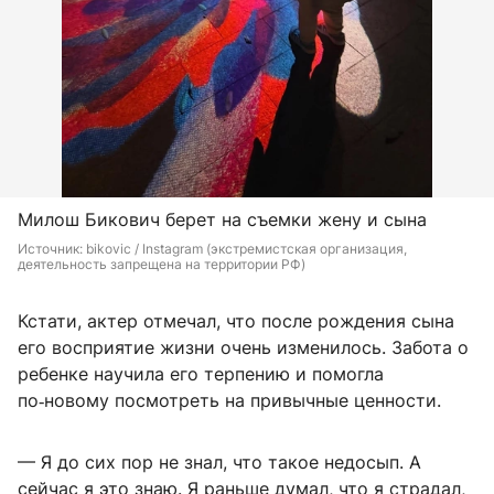
Милош Бикович берет на съемки жену и сына
Источник: 
bikovic / Instagram (экстремистская организация, 
деятельность запрещена на территории РФ)
Кстати, актер отмечал, что после рождения сына
его восприятие жизни очень изменилось. Забота о
ребенке научила его терпению и помогла
по‑новому посмотреть на привычные ценности.
— Я до сих пор не знал, что такое недосып. А
сейчас я это знаю. Я раньше думал, что я страдал,