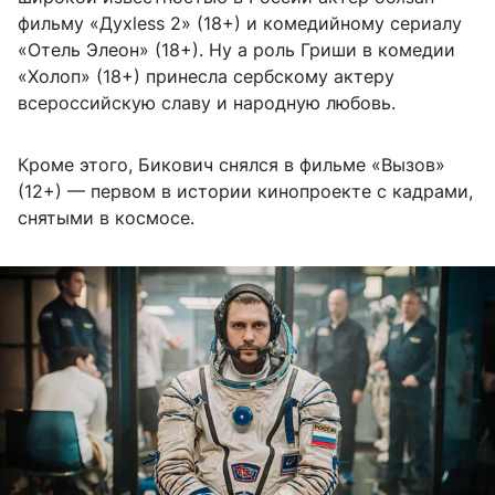
фильму «Духless 2» (18+) и комедийному сериалу
«Отель Элеон» (18+). Ну а роль Гриши в комедии
«Холоп» (18+) принесла сербскому актеру
всероссийскую славу и народную любовь.
Кроме этого, Бикович снялся в фильме «Вызов»
(12+) — первом в истории кинопроекте с кадрами,
снятыми в космосе.