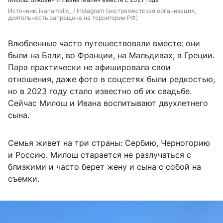
Источник: 
ivanamalic_ / Instagram (экстремистская организация, 
деятельность запрещена на территории РФ)
Влюбленные часто путешествовали вместе: они
были на Бали, во Франции, на Мальдивах, в Греции.
Пара практически не афишировала свои
отношения, даже фото в соцсетях были редкостью,
но в 2023 году стало известно об их свадьбе.
Сейчас Милош и Ивана воспитывают двухлетнего
сына.
Семья живет на три страны: Сербию, Черногорию
и Россию. Милош старается не разлучаться с
близкими и часто берет жену и сына с собой на
съемки.