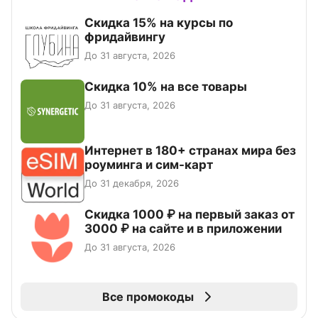
Скидка 15% на курсы по
фридайвингу
До 31 августа, 2026
Скидка 10% на все товары
До 31 августа, 2026
Интернет в 180+ странах мира без
роуминга и сим-карт
До 31 декабря, 2026
Скидка 1000 ₽ на первый заказ от
3000 ₽ на сайте и в приложении
До 31 августа, 2026
Все промокоды