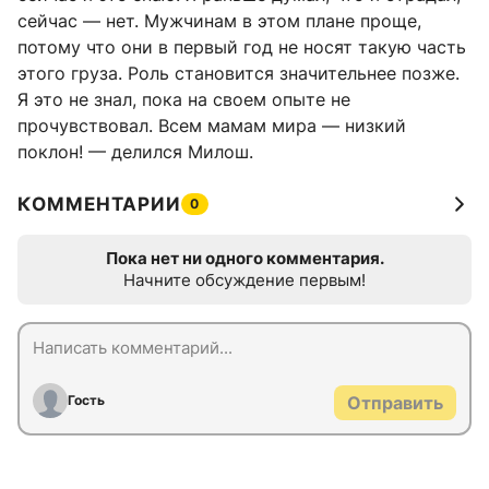
сейчас — нет. Мужчинам в этом плане проще,
потому что они в первый год не носят такую часть
этого груза. Роль становится значительнее позже.
Я это не знал, пока на своем опыте не
прочувствовал. Всем мамам мира — низкий
поклон! — делился Милош.
КОММЕНТАРИИ
0
Пока нет ни одного комментария.
Начните обсуждение первым!
Гость
Отправить