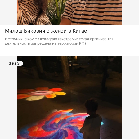
Милош Бикович с женой в Китае
Источник: 
bikovic / Instagram (экстремистская организация, 
деятельность запрещена на территории РФ)
3 из 3