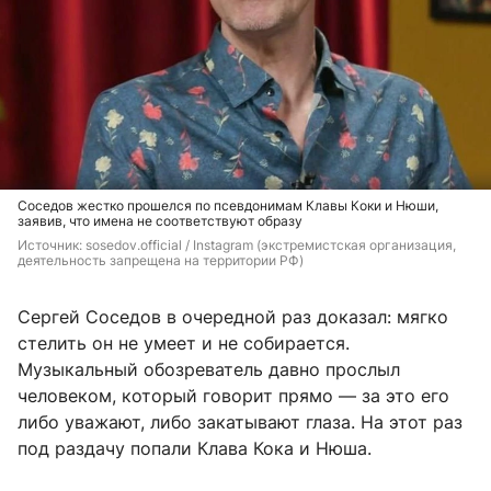
Соседов жестко прошелся по псевдонимам Клавы Коки и Нюши,
заявив, что имена не соответствуют образу
Источник: 
sosedov.official / Instagram (экстремистская организация, 
деятельность запрещена на территории РФ)
Сергей Соседов в очередной раз доказал: мягко
стелить он не умеет и не собирается.
Музыкальный обозреватель давно прослыл
человеком, который говорит прямо — за это его
либо уважают, либо закатывают глаза. На этот раз
под раздачу попали Клава Кока и Нюша.