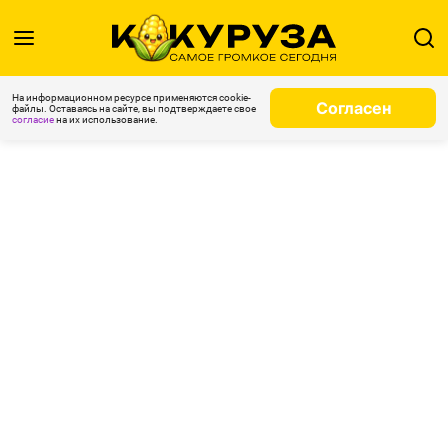
На информационном ресурсе применяются cookie-
Согласен
файлы. Оставаясь на сайте, вы подтверждаете свое
согласие
на их использование.