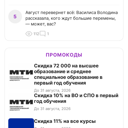
Август перевернет всё: Василиса Володина
5
рассказала, кого ждут большие перемены,
— может, вас?
112
1
ПРОМОКОДЫ
Скидка 72 000 на высшее
образование и среднее
специальное образование в
первый год обучения
До 31 августа, 2026
Скидка 10% на ВО и СПО в первый
год обучения
До 31 августа, 2026
Скидка 11% на все курсы