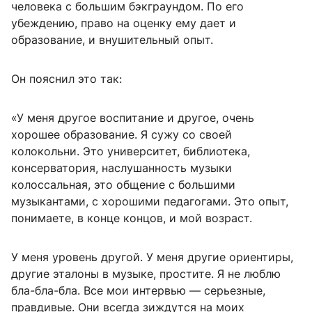
человека с большим бэкграундом. По его
убеждению, право на оценку ему дает и
образование, и внушительный опыт.
Он пояснил это так:
«У меня другое воспитание и другое, очень
хорошее образование. Я сужу со своей
колокольни. Это университет, библиотека,
консерватория, наслушанность музыки
колоссальная, это общение с большими
музыкантами, с хорошими педагогами. Это опыт,
понимаете, в конце концов, и мой возраст.
У меня уровень другой. У меня другие ориентиры,
другие эталоны в музыке, простите. Я не люблю
бла-бла-бла. Все мои интервью — серьезные,
правдивые. Они всегда зиждутся на моих