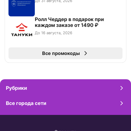
До 31 августа, 2026
Ролл Чеддер в подарок при
каждом заказе от 1490 ₽
До 16 августа, 2026
Все промокоды
Рубрики
Все города сети