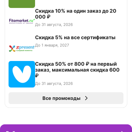
Скидка 10% на один заказ до 20
000 ₽
До 31 августа, 2026
Скидка 5% на все сертификаты
До 1 января, 2027
Скидка 50% от 800 ₽ на первый
заказ, максимальная скидка 600
₽
До 31 августа, 2026
Все промокоды