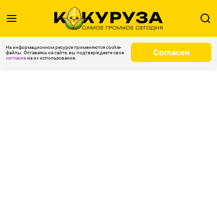
На информационном ресурсе применяются cookie-
Согласен
файлы. Оставаясь на сайте, вы подтверждаете свое
согласие
на их использование.