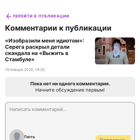
ПЕРЕЙТИ К ПУБЛИКАЦИИ
Комментарии к публикации
«Изобразили меня идиотом»:
Серега раскрыл детали
скандала на «Выжить в
Стамбуле»
19 января 2026, 19:30
Пока нет ни одного комментария.
Начните обсуждение первым!
Гость