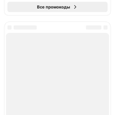
Все промокоды