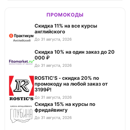
ПРОМОКОДЫ
Скидка 11% на все курсы
английского
До 31 августа, 2026
Скидка 10% на один заказ до 20
000 ₽
До 31 августа, 2026
ROSTIC'S - скидка 20% по
промокоду на любой заказ от
3199₽!
До 31 августа, 2026
Скидка 15% на курсы по
фридайвингу
До 31 августа, 2026