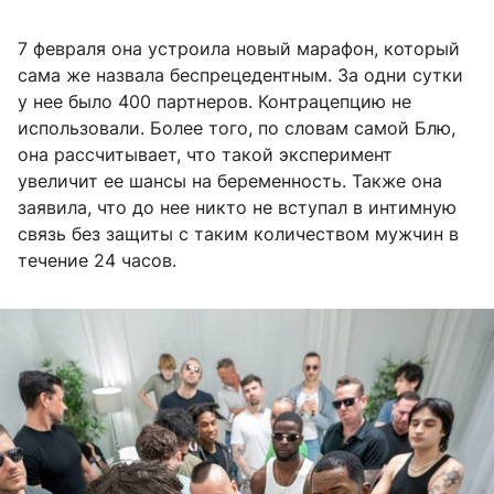
7 февраля она устроила новый марафон, который
сама же назвала беспрецедентным. За одни сутки
у нее было 400 партнеров. Контрацепцию не
использовали. Более того, по словам самой Блю,
она рассчитывает, что такой эксперимент
увеличит ее шансы на беременность. Также она
заявила, что до нее никто не вступал в интимную
связь без защиты с таким количеством мужчин в
течение 24 часов.