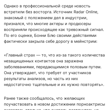
Однако в профессиональной среде новость
встретили без восторга. Источник Radar Online,
знакомый с положением дел в индустрии,
признался, что многие актеры и продюсеры
восприняли происходящее как тревожный сигнал.
По его оценке, Бонни Блю своими действиями
фактически закрыла себе дорогу в мейнстрим:
«Главный страх — то, что из-за такого количества
незащищенных контактов она заражена
заболеваниями, передающимися половым путем.
Она утверждает, что требует от участников
результаты анализов, но часть из них
недостаточно тщательные и их нужно повторять».
Ранее также сообщалось, что желающих
поучаствовать в новом достижении порноактрисы