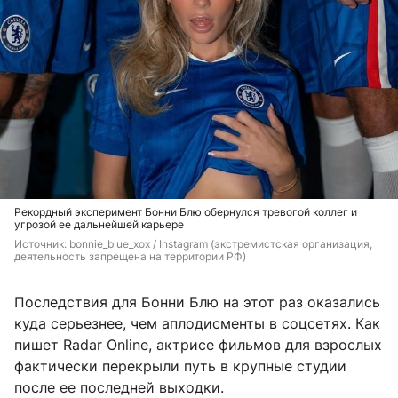
Рекордный эксперимент Бонни Блю обернулся тревогой коллег и
угрозой ее дальнейшей карьере
Источник: 
bonnie_blue_xox 
/ Instagram (экстремистская организация, 
деятельность запрещена на территории РФ)
Последствия для Бонни Блю на этот раз оказались
куда серьезнее, чем аплодисменты в соцсетях. Как
пишет Radar Online, актрисе фильмов для взрослых
фактически перекрыли путь в крупные студии
после ее последней выходки.