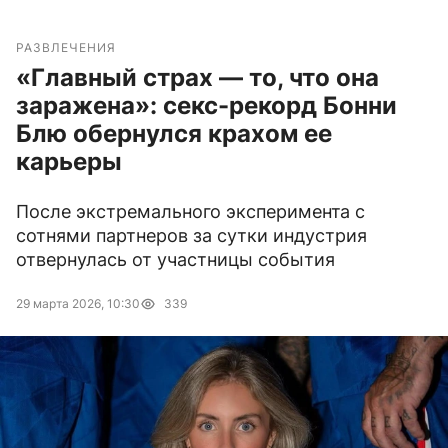
РАЗВЛЕЧЕНИЯ
«Главный страх — то, что она
заражена»: секс-рекорд Бонни
Блю обернулся крахом ее
карьеры
После экстремального эксперимента с
сотнями партнеров за сутки индустрия
отвернулась от участницы события
29 марта 2026, 10:30
339