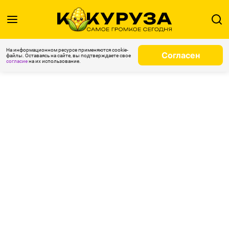
На информационном ресурсе применяются cookie-
Согласен
файлы. Оставаясь на сайте, вы подтверждаете свое
согласие
на их использование.