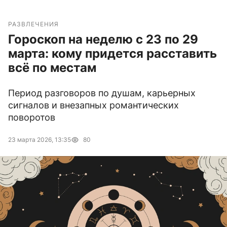
РАЗВЛЕЧЕНИЯ
Гороскоп на неделю с 23 по 29
марта: кому придется расставить
всё по местам
Период разговоров по душам, карьерных
сигналов и внезапных романтических
поворотов
23 марта 2026, 13:35
80