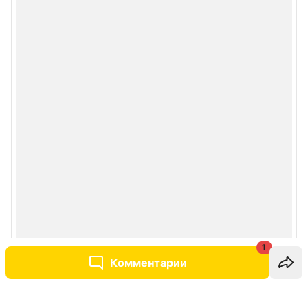
1
Комментарии