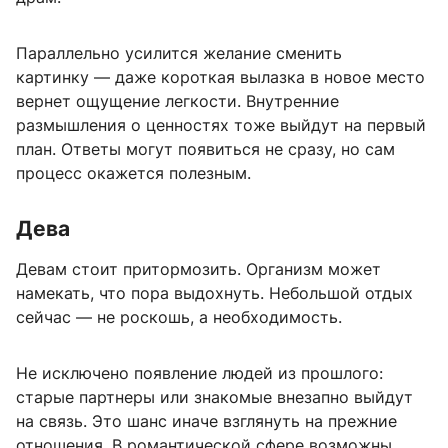
Параллельно усилится желание сменить
картинку — даже короткая вылазка в новое место
вернет ощущение легкости. Внутренние
размышления о ценностях тоже выйдут на первый
план. Ответы могут появиться не сразу, но сам
процесс окажется полезным.
Дева
Девам стоит притормозить. Организм может
намекать, что пора выдохнуть. Небольшой отдых
сейчас — не роскошь, а необходимость.
Не исключено появление людей из прошлого:
старые партнеры или знакомые внезапно выйдут
на связь. Это шанс иначе взглянуть на прежние
отношения. В романтической сфере возможны