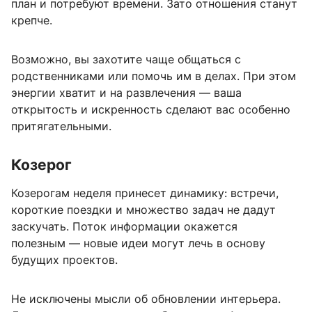
план и потребуют времени. Зато отношения станут
крепче.
Возможно, вы захотите чаще общаться с
родственниками или помочь им в делах. При этом
энергии хватит и на развлечения — ваша
открытость и искренность сделают вас особенно
притягательными.
Козерог
Козерогам неделя принесет динамику: встречи,
короткие поездки и множество задач не дадут
заскучать. Поток информации окажется
полезным — новые идеи могут лечь в основу
будущих проектов.
Не исключены мысли об обновлении интерьера.