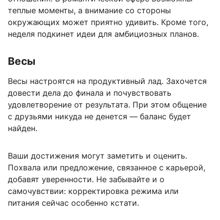
теплые моменты, а внимание со стороны
окружающих может приятно удивить. Кроме того,
неделя подкинет идеи для амбициозных планов.
Весы
Весы настроятся на продуктивный лад. Захочется
довести дела до финала и почувствовать
удовлетворение от результата. При этом общение
с друзьями никуда не денется — баланс будет
найден.
Ваши достижения могут заметить и оценить.
Похвала или предложение, связанное с карьерой,
добавят уверенности. Не забывайте и о
самочувствии: корректировка режима или
питания сейчас особенно кстати.