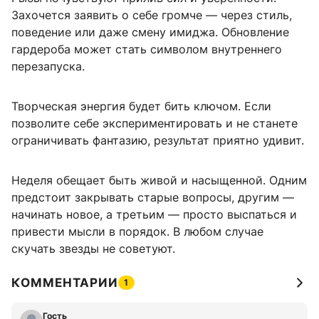
Захочется заявить о себе громче — через стиль,
поведение или даже смену имиджа. Обновление
гардероба может стать символом внутреннего
перезапуска.
Творческая энергия будет бить ключом. Если
позволите себе экспериментировать и не станете
ограничивать фантазию, результат приятно удивит.
Неделя обещает быть живой и насыщенной. Одним
предстоит закрывать старые вопросы, другим —
начинать новое, а третьим — просто выспаться и
привести мысли в порядок. В любом случае
скучать звезды не советуют.
КОММЕНТАРИИ
1
Гость