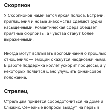
Скорпион
У Скорпионов намечается яркая полоса. Встречи,
приглашения и новые знакомства сделают будни
насыщенными. Романтическая сфера обещает
приятные сюрпризы, а чувства станут более
выраженными.
Иногда могут всплывать воспоминания о прошлых
отношениях — эмоции окажутся неоднозначными.
В работе поддержка коллег ускорит процессы, а у
некоторых появится шанс улучшить финансовое
положение.
Стрелец
Стрельцам придется сосредоточиться на доме и
близких. Семейные вопросы выйдут на первый