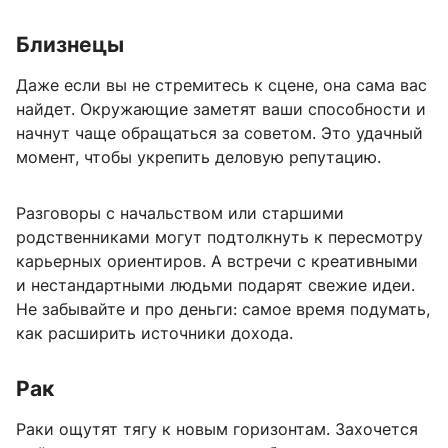
Близнецы
Даже если вы не стремитесь к сцене, она сама вас
найдет. Окружающие заметят ваши способности и
начнут чаще обращаться за советом. Это удачный
момент, чтобы укрепить деловую репутацию.
Разговоры с начальством или старшими
родственниками могут подтолкнуть к пересмотру
карьерных ориентиров. А встречи с креативными
и нестандартными людьми подарят свежие идеи.
Не забывайте и про деньги: самое время подумать,
как расширить источники дохода.
Рак
Раки ощутят тягу к новым горизонтам. Захочется