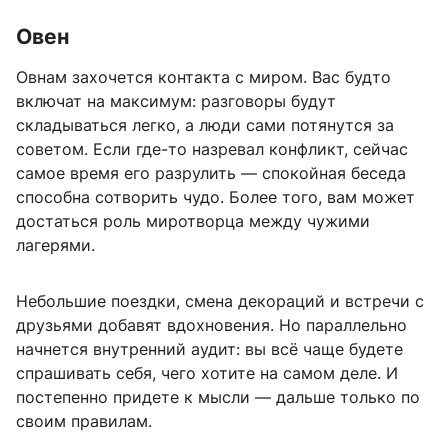
Овен
Овнам захочется контакта с миром. Вас будто
включат на максимум: разговоры будут
складываться легко, а люди сами потянутся за
советом. Если где-то назревал конфликт, сейчас
самое время его разрулить — спокойная беседа
способна сотворить чудо. Более того, вам может
достаться роль миротворца между чужими
лагерями.
Небольшие поездки, смена декораций и встречи с
друзьями добавят вдохновения. Но параллельно
начнется внутренний аудит: вы всё чаще будете
спрашивать себя, чего хотите на самом деле. И
постепенно придете к мысли — дальше только по
своим правилам.