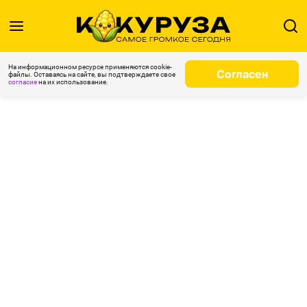
На информационном ресурсе применяются cookie-
Согласен
файлы. Оставаясь на сайте, вы подтверждаете свое
согласие
на их использование.