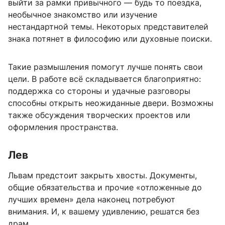
выйти за рамки привычного — будь то поездка,
необычное знакомство или изучение
нестандартной темы. Некоторых представителей
знака потянет в философию или духовные поиски.
Такие размышления помогут лучше понять свои
цели. В работе всё складывается благоприятно:
поддержка со стороны и удачные разговоры
способны открыть неожиданные двери. Возможны
также обсуждения творческих проектов или
оформления пространства.
Лев
Львам предстоит закрыть хвосты. Документы,
общие обязательства и прочие «отложенные до
лучших времен» дела наконец потребуют
внимания. И, к вашему удивлению, решатся без
драм.