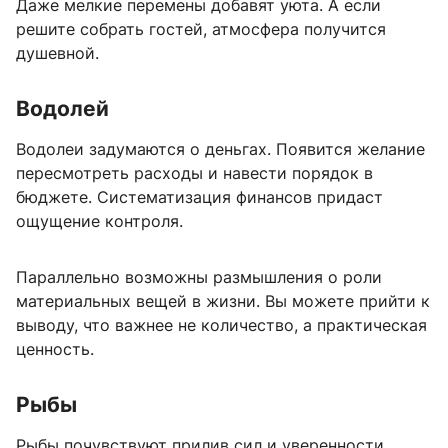
Даже мелкие перемены добавят уюта. А если
решите собрать гостей, атмосфера получится
душевной.
Водолей
Водолеи задумаются о деньгах. Появится желание
пересмотреть расходы и навести порядок в
бюджете. Систематизация финансов придаст
ощущение контроля.
Параллельно возможны размышления о роли
материальных вещей в жизни. Вы можете прийти к
выводу, что важнее не количество, а практическая
ценность.
Рыбы
Рыбы почувствуют прилив сил и уверенности.