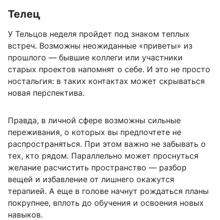
Телец
У Тельцов неделя пройдет под знаком теплых
встреч. Возможны неожиданные «приветы» из
прошлого — бывшие коллеги или участники
старых проектов напомнят о себе. И это не просто
ностальгия: в таких контактах может скрываться
новая перспектива.
Правда, в личной сфере возможны сильные
переживания, о которых вы предпочтете не
распространяться. При этом важно не забывать о
тех, кто рядом. Параллельно может проснуться
желание расчистить пространство — разбор
вещей и избавление от лишнего окажутся
терапией. А еще в голове начнут рождаться планы
покрупнее, вплоть до обучения и освоения новых
навыков.