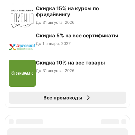
Скидка 15% на курсы по
фридайвингу
До 31 августа, 2026
Скидка 5% на все сертификаты
До 1 января, 2027
Скидка 10% на все товары
До 31 августа, 2026
Все промокоды