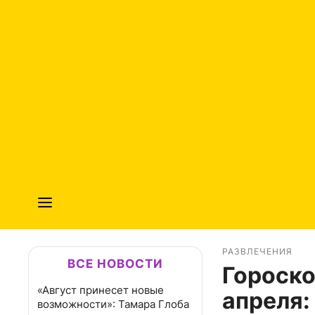
РАЗВЛЕЧЕНИЯ
ВСЕ НОВОСТИ
Гороско
«Август принесет новые
апреля:
возможности»: Тамара Глоба