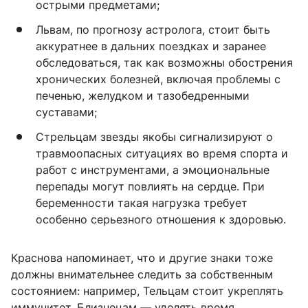
острыми предметами;
Львам, по прогнозу астролога, стоит быть
аккуратнее в дальних поездках и заранее
обследоваться, так как возможны обострения
хронических болезней, включая проблемы с
печенью, желудком и тазобедренными
суставами;
Стрельцам звезды якобы сигнализируют о
травмоопасных ситуациях во время спорта и
работ с инструментами, а эмоциональные
перепады могут повлиять на сердце. При
беременности такая нагрузка требует
особенно серьезного отношения к здоровью.
Краснова напоминает, что и другие знаки тоже
должны внимательнее следить за собственным
состоянием: например, Тельцам стоит укреплять
иммунитет, Близнецам — уделять время