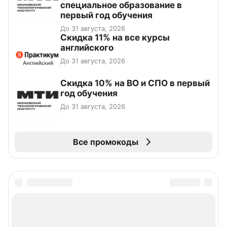
специальное образование в
первый год обучения
До 31 августа, 2026
Скидка 11% на все курсы
английского
До 31 августа, 2026
Скидка 10% на ВО и СПО в первый
год обучения
До 31 августа, 2026
Все промокоды