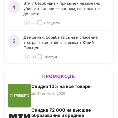
Эти 7 безобидных привычек незаметно
4
убивают колени — спорим, вы тоже так
делаете
126
Обсудить
Две семьи, борьба за сына и спасение
5
театра: какие тайны скрывает Юрий
Гальцев
113
Обсудить
ПРОМОКОДЫ
Скидка 10% на все товары
До 31 августа, 2026
Скидка 72 000 на высшее
образование и среднее