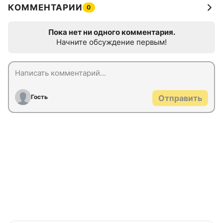
КОММЕНТАРИИ
0
Пока нет ни одного комментария.
Начните обсуждение первым!
Гость
Отправить