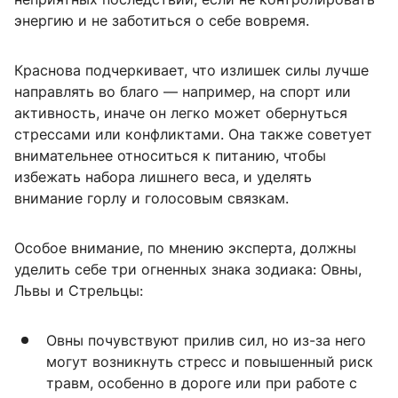
энергию и не заботиться о себе вовремя.
Краснова подчеркивает, что излишек силы лучше
направлять во благо — например, на спорт или
активность, иначе он легко может обернуться
стрессами или конфликтами. Она также советует
внимательнее относиться к питанию, чтобы
избежать набора лишнего веса, и уделять
внимание горлу и голосовым связкам.
Особое внимание, по мнению эксперта, должны
уделить себе три огненных знака зодиака: Овны,
Львы и Стрельцы:
Овны почувствуют прилив сил, но из-за него
могут возникнуть стресс и повышенный риск
травм, особенно в дороге или при работе с