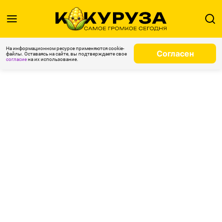
На информационном ресурсе применяются cookie-
Согласен
файлы. Оставаясь на сайте, вы подтверждаете свое
согласие
на их использование.