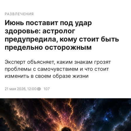
РАЗВЛЕЧЕНИЯ
Июнь поставит под удар
здоровье: астролог
предупредила, кому стоит быть
предельно осторожным
Эксперт объясняет, каким знакам грозят
проблемы с самочувствием и что стоит
изменить в своем образе жизни
21 мая 2026, 12:00
107