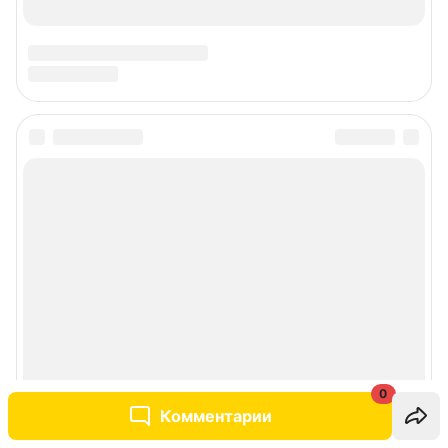
0
Комментарии