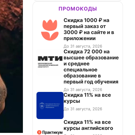
ПРОМОКОДЫ
Скидка 1000 ₽ на
первый заказ от
3000 ₽ на сайте и в
приложении
До 31 августа, 2026
Скидка 72 000 на
высшее образование
и среднее
специальное
образование в
первый год обучения
До 31 августа, 2026
Скидка 11% на все
курсы
До 31 августа, 2026
Скидка 11% на все
курсы английского