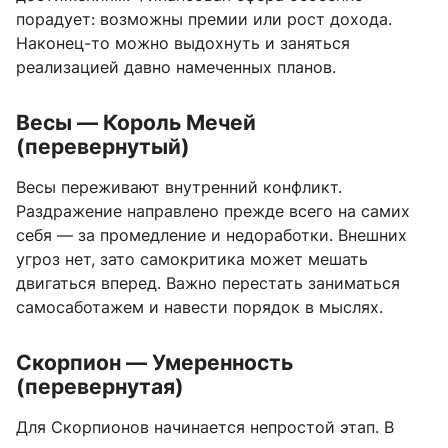
порадует: возможны премии или рост дохода.
Наконец-то можно выдохнуть и заняться
реализацией давно намеченных планов.
Весы — Король Мечей
(перевернутый)
Весы переживают внутренний конфликт.
Раздражение направлено прежде всего на самих
себя — за промедление и недоработки. Внешних
угроз нет, зато самокритика может мешать
двигаться вперед. Важно перестать заниматься
самосаботажем и навести порядок в мыслях.
Скорпион — Умеренность
(перевернутая)
Для Скорпионов начинается непростой этап. В