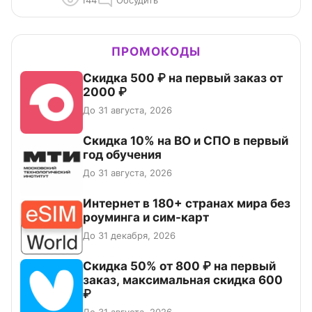
ПРОМОКОДЫ
Скидка 500 ₽ на первый заказ от
2000 ₽
До 31 августа, 2026
Скидка 10% на ВО и СПО в первый
год обучения
До 31 августа, 2026
Интернет в 180+ странах мира без
роуминга и сим-карт
До 31 декабря, 2026
Скидка 50% от 800 ₽ на первый
заказ, максимальная скидка 600
₽
До 31 августа, 2026