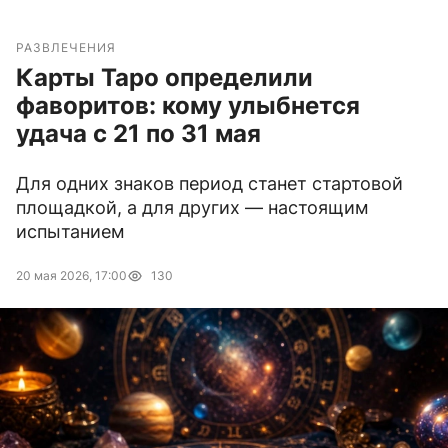
РАЗВЛЕЧЕНИЯ
Карты Таро определили
фаворитов: кому улыбнется
удача с 21 по 31 мая
Для одних знаков период станет стартовой
площадкой, а для других — настоящим
испытанием
20 мая 2026, 17:00
130