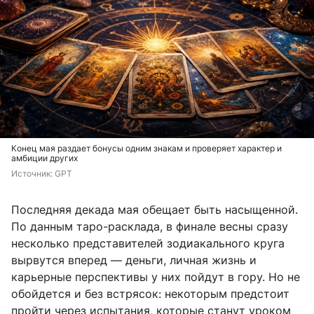
Конец мая раздает бонусы одним знакам и проверяет характер и
амбиции других
Источник: 
GPT
Последняя декада мая обещает быть насыщенной.
По данным таро-расклада, в финале весны сразу
несколько представителей зодиакального круга
вырвутся вперед — деньги, личная жизнь и
карьерные перспективы у них пойдут в гору. Но не
обойдется и без встрясок: некоторым предстоит
пройти через испытания, которые станут уроком