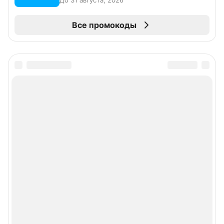
Все промокоды