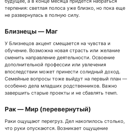
будущее, а в конце месяца придется набраться
терпения: светлая полоса уже близко, но пока еще
не развернулась в полную силу.
Близнецы — Маг
У Близнецов акцент смещается на чувства и
обучение. Возможна новая страсть или желание
сменить направление деятельности. Освоение
дополнительной профессии или увлечения
впоследствии может принести солидный доход.
Семейные вопросы тоже выйдут на первый план —
особенно дела младших родственников. Важно
завершить старые проекты и не сбавлять темп.
Рак — Мир (перевернутый)
Раки ощущают перегруз. Дел накопилось столько,
что руки опускаются. Возникает ощущение