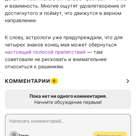
и взаимность. Многие ощутят удовлетворение от
достигнутого и поймут, что движутся в верном
направлении.
К слову, астрологи уже предупреждали, что для
четырех знаков конец мая может обернуться
настоящей полосой препятствий
— там
советовали не рисковать и внимательнее
относиться к решениям.
КОММЕНТАРИИ
0
Пока нет ни одного комментария.
Начните обсуждение первым!
Гость