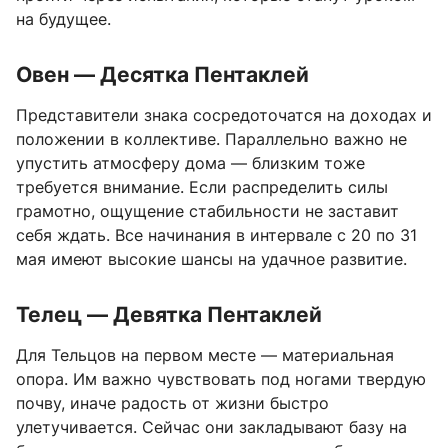
на будущее.
Овен — Десятка Пентаклей
Представители знака сосредоточатся на доходах и
положении в коллективе. Параллельно важно не
упустить атмосферу дома — близким тоже
требуется внимание. Если распределить силы
грамотно, ощущение стабильности не заставит
себя ждать. Все начинания в интервале с 20 по 31
мая имеют высокие шансы на удачное развитие.
Телец — Девятка Пентаклей
Для Тельцов на первом месте — материальная
опора. Им важно чувствовать под ногами твердую
почву, иначе радость от жизни быстро
улетучивается. Сейчас они закладывают базу на