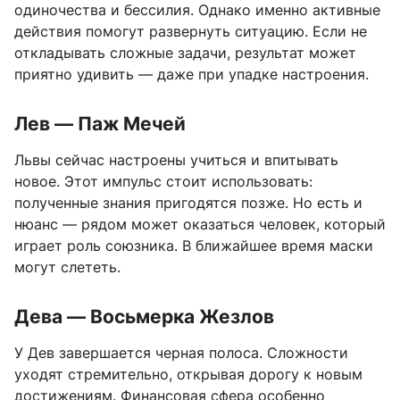
одиночества и бессилия. Однако именно активные
действия помогут развернуть ситуацию. Если не
откладывать сложные задачи, результат может
приятно удивить — даже при упадке настроения.
Лев — Паж Мечей
Львы сейчас настроены учиться и впитывать
новое. Этот импульс стоит использовать:
полученные знания пригодятся позже. Но есть и
нюанс — рядом может оказаться человек, который
играет роль союзника. В ближайшее время маски
могут слететь.
Дева — Восьмерка Жезлов
У Дев завершается черная полоса. Сложности
уходят стремительно, открывая дорогу к новым
достижениям. Финансовая сфера особенно