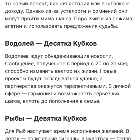
то новый проект, личная история или прибавка к
доходу. Однако из-за усталости и сомнений они
могут пройти мимо шанса. Пора выйти из режима
апатии и использовать предложения судьбы.
Водолей — Десятка Кубков
Водолеев ждут обнадеживающие новости.
Сообщение, полученное в период с 20 по 31 мая,
способно изменить вектор их жизни. Новые
проекты будут складываться удачно, а
партнерства окажутся перспективными. В личной
сфере — гармония и возможность серьезных
шагов, вплоть до пополнения в семье.
Рыбы — Девятка Кубков
Для Рыб наступает время исполнения желаний. В
делах — позитивные сигналы, в чувствах — тепло