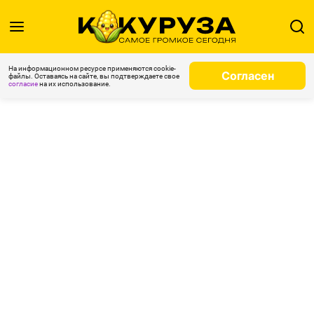
На информационном ресурсе применяются cookie-
Согласен
файлы. Оставаясь на сайте, вы подтверждаете свое
согласие
на их использование.