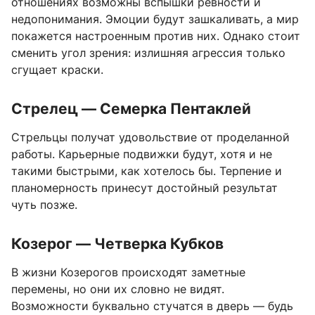
отношениях возможны вспышки ревности и
недопонимания. Эмоции будут зашкаливать, а мир
покажется настроенным против них. Однако стоит
сменить угол зрения: излишняя агрессия только
сгущает краски.
Стрелец — Семерка Пентаклей
Стрельцы получат удовольствие от проделанной
работы. Карьерные подвижки будут, хотя и не
такими быстрыми, как хотелось бы. Терпение и
планомерность принесут достойный результат
чуть позже.
Козерог — Четверка Кубков
В жизни Козерогов происходят заметные
перемены, но они их словно не видят.
Возможности буквально стучатся в дверь — будь