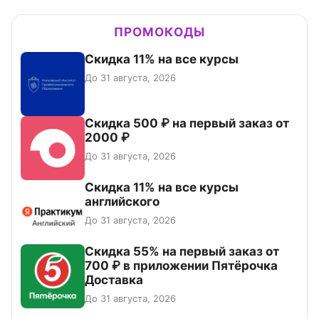
ПРОМОКОДЫ
Скидка 11% на все курсы
До 31 августа, 2026
Скидка 500 ₽ на первый заказ от
2000 ₽
До 31 августа, 2026
Скидка 11% на все курсы
английского
До 31 августа, 2026
Скидка 55% на первый заказ от
700 ₽ в приложении Пятёрочка
Доставка
До 31 августа, 2026