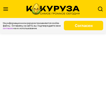
На информационном ресурсе применяются cookie-
Согласен
файлы. Оставаясь на сайте, вы подтверждаете свое
согласие
на их использование.