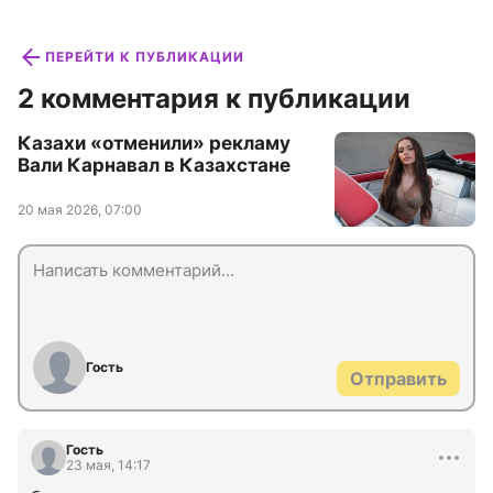
ПЕРЕЙТИ К ПУБЛИКАЦИИ
2 комментария к публикации
Казахи «отменили» рекламу
Вали Карнавал в Казахстане
20 мая 2026, 07:00
Гость
Отправить
Гость
23 мая, 14:17