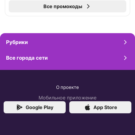
Все промокоды
Рубрики
Все города сети
О проекте
Мобильное приложение
Google Play
App Store