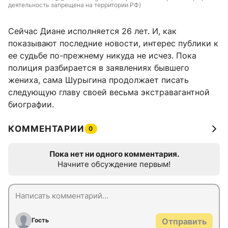
деятельность запрещена на территории РФ)
Сейчас Диане исполняется 26 лет. И, как
показывают последние новости, интерес публики к
ее судьбе по-прежнему никуда не исчез. Пока
полиция разбирается в заявлениях бывшего
жениха, сама Шурыгина продолжает писать
следующую главу своей весьма экстравагантной
биографии.
КОММЕНТАРИИ
0
Пока нет ни одного комментария.
Начните обсуждение первым!
Гость
Отправить