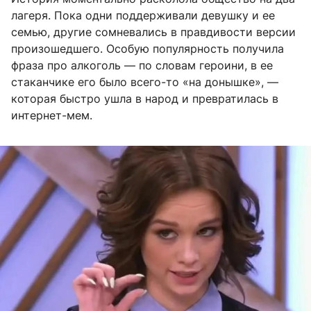
лагеря. Пока одни поддерживали девушку и ее
семью, другие сомневались в правдивости версии
произошедшего. Особую популярность получила
фраза про алкоголь — по словам героини, в ее
стаканчике его было всего-то «на донышке», —
которая быстро ушла в народ и превратилась в
интернет-мем.