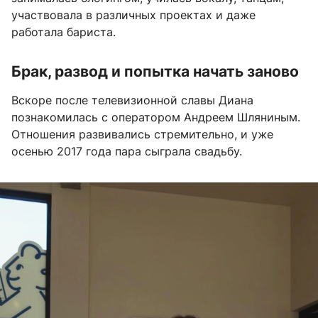
участвовала в различных проектах и даже
работала бариста.
Брак, развод и попытка начать заново
Вскоре после телевизионной славы Диана
познакомилась с оператором Андреем Шляниным.
Отношения развивались стремительно, и уже
осенью 2017 года пара сыграла свадьбу.