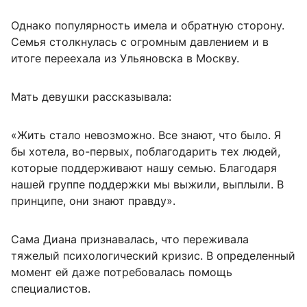
Однако популярность имела и обратную сторону.
Семья столкнулась с огромным давлением и в
итоге переехала из Ульяновска в Москву.
Мать девушки рассказывала:
«Жить стало невозможно. Все знают, что было. Я
бы хотела, во-первых, поблагодарить тех людей,
которые поддерживают нашу семью. Благодаря
нашей группе поддержки мы выжили, выплыли. В
принципе, они знают правду».
Сама Диана признавалась, что переживала
тяжелый психологический кризис. В определенный
момент ей даже потребовалась помощь
специалистов.