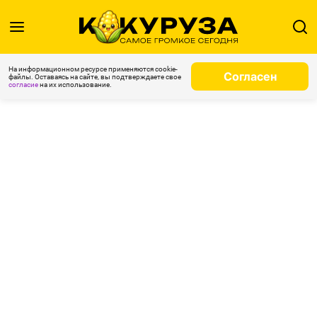
На информационном ресурсе применяются cookie-
Согласен
файлы. Оставаясь на сайте, вы подтверждаете свое
согласие
на их использование.