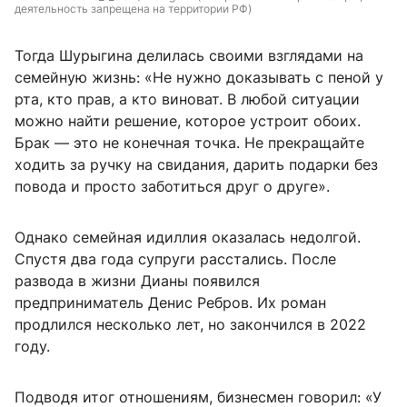
деятельность запрещена на территории РФ)
Тогда Шурыгина делилась своими взглядами на
семейную жизнь: «Не нужно доказывать с пеной у
рта, кто прав, а кто виноват. В любой ситуации
можно найти решение, которое устроит обоих.
Брак — это не конечная точка. Не прекращайте
ходить за ручку на свидания, дарить подарки без
повода и просто заботиться друг о друге».
Однако семейная идиллия оказалась недолгой.
Спустя два года супруги расстались. После
развода в жизни Дианы появился
предприниматель Денис Ребров. Их роман
продлился несколько лет, но закончился в 2022
году.
Подводя итог отношениям, бизнесмен говорил: «У