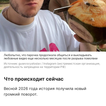
Любопытно, что парочка продолжала общаться и выкладывать
любовные видео еще несколько месяцев после разрыва помолвки
Источник: 
gusevsvyatoslav / Instagram (экстремистская организация, 
деятельность запрещена на территории РФ)
Что происходит сейчас
Весной 2026 года история получила новый
громкий поворот.