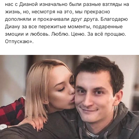
нас с Дианой изначально были разные взгляды на
жизнь, но, несмотря на это, мы прекрасно
дополняли и прокачивали друг друга. Благодарю
Диану за все пережитые моменты, подаренные
эмоции и любовь. Люблю. Ценю. За всё прощаю.
Отпускаю».