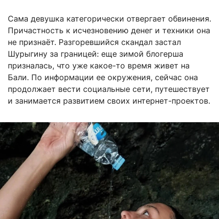
Сама девушка категорически отвергает обвинения.
Причастность к исчезновению денег и техники она
не признаёт. Разгоревшийся скандал застал
Шурыгину за границей: еще зимой блогерша
призналась, что уже какое-то время живет на
Бали. По информации ее окружения, сейчас она
продолжает вести социальные сети, путешествует
и занимается развитием своих интернет-проектов.