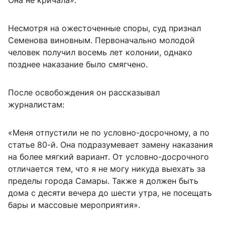
Она не кричала».
Несмотря на ожесточенные споры, суд признал
Семенова виновным. Первоначально молодой
человек получил восемь лет колонии, однако
позднее наказание было смягчено.
После освобождения он рассказывал
журналистам:
«Меня отпустили не по условно-досрочному, а по
статье 80-й. Она подразумевает замену наказания
на более мягкий вариант. От условно-досрочного
отличается тем, что я не могу никуда выехать за
пределы города Самары. Также я должен быть
дома с десяти вечера до шести утра, не посещать
бары и массовые мероприятия».