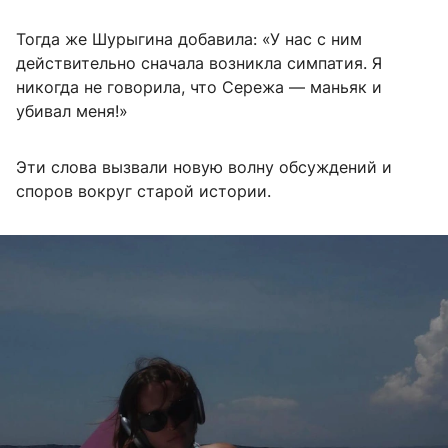
Тогда же Шурыгина добавила: «У нас с ним
действительно сначала возникла симпатия. Я
никогда не говорила, что Сережа — маньяк и
убивал меня!»
Эти слова вызвали новую волну обсуждений и
споров вокруг старой истории.