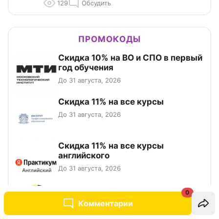
129
Обсудить
ПРОМОКОДЫ
Скидка 10% на ВО и СПО в первый
год обучения
До 31 августа, 2026
Скидка 11% на все курсы
До 31 августа, 2026
Скидка 11% на все курсы
английского
До 31 августа, 2026
Получить скидку на первую и
0
повторную покупку билетов на
Комментарии
Яндекс Афише