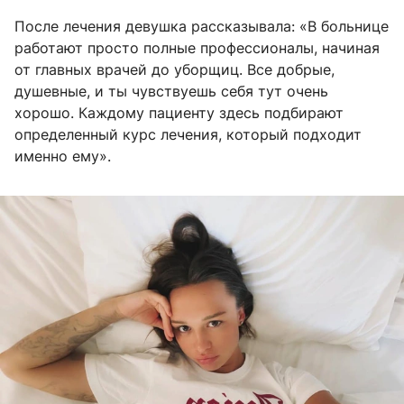
После лечения девушка рассказывала: «В больнице
работают просто полные профессионалы, начиная
от главных врачей до уборщиц. Все добрые,
душевные, и ты чувствуешь себя тут очень
хорошо. Каждому пациенту здесь подбирают
определенный курс лечения, который подходит
именно ему».