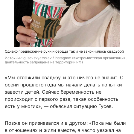
Однако предложение руки и сердца так и не закончилось свадьбой
Источник: 
gusevsvyatoslav / Instagram (экстремистская организация, 
деятельность запрещена на территории РФ)
«Мы отложили свадьбу, и это ничего не значит. С
осени прошлого года мы начали делать попытки
завести детей. Сейчас беременность не
происходит с первого раза, такая особенность
есть у многих», — объяснил ситуацию Гусев.
Позже он признавался и в другом: «Пока мы были
в отношениях и жили вместе, я часто уезжал на