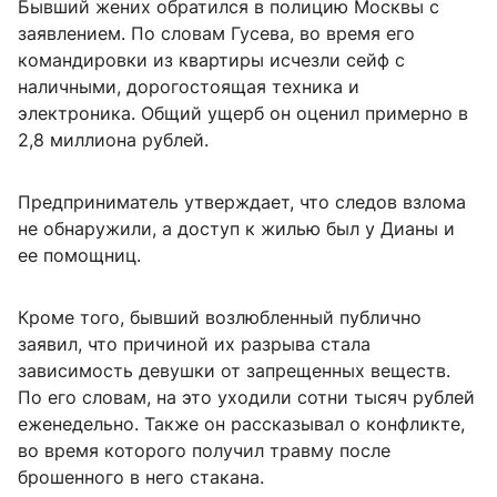
Бывший жених обратился в полицию Москвы с
заявлением. По словам Гусева, во время его
командировки из квартиры исчезли сейф с
наличными, дорогостоящая техника и
электроника. Общий ущерб он оценил примерно в
2,8 миллиона рублей.
Предприниматель утверждает, что следов взлома
не обнаружили, а доступ к жилью был у Дианы и
ее помощниц.
Кроме того, бывший возлюбленный публично
заявил, что причиной их разрыва стала
зависимость девушки от запрещенных веществ.
По его словам, на это уходили сотни тысяч рублей
еженедельно. Также он рассказывал о конфликте,
во время которого получил травму после
брошенного в него стакана.