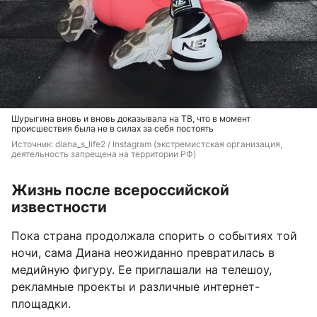
Шурыгина вновь и вновь доказывала на ТВ, что в момент
происшествия была не в силах за себя постоять
Источник: 
diana_s_life2 / Instagram (экстремистская организация, 
деятельность запрещена на территории РФ)
Жизнь после всероссийской
известности
Пока страна продолжала спорить о событиях той
ночи, сама Диана неожиданно превратилась в
медийную фигуру. Ее приглашали на телешоу,
рекламные проекты и различные интернет-
площадки.