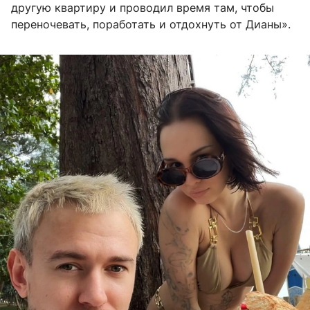
другую квартиру и проводил время там, чтобы
переночевать, поработать и отдохнуть от Дианы».