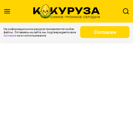
На информационном ресурсе применяются cookie-
Согласен
файлы. Оставаясь на сайте, вы подтверждаете свое
согласие
на их использование.