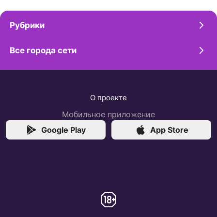
Рубрики
Все города сети
О проекте
Мобильное приложение
Google Play
App Store