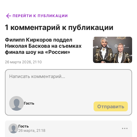
ПЕРЕЙТИ К ПУБЛИКАЦИИ
1 комментарий к публикации
Филипп Киркоров поддел
Николая Баскова на съемках
финала шоу на «России»
26 марта 2026, 21:10
Гость
Отправить
Гость
26 марта, 21:18