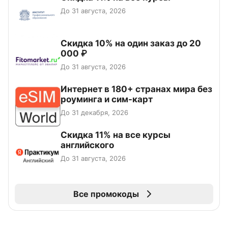
До 31 августа, 2026
Скидка 10% на один заказ до 20
000 ₽
До 31 августа, 2026
Интернет в 180+ странах мира без
роуминга и сим-карт
До 31 декабря, 2026
Скидка 11% на все курсы
английского
До 31 августа, 2026
Все промокоды