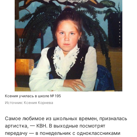
Ксения училась в школе № 195
Источник: 
Ксения Корнева
Самое любимое из школьных времен, призналась
артистка, — КВН. В выходные посмотрят
передачу — в понедельник с одноклассниками