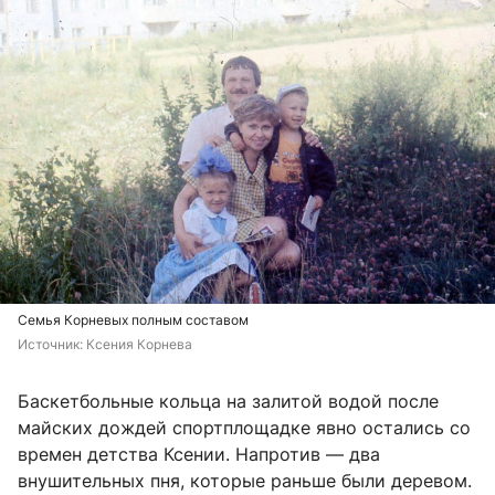
Семья Корневых полным составом
Источник: 
Ксения Корнева
Баскетбольные кольца на залитой водой после
майских дождей спортплощадке явно остались со
времен детства Ксении. Напротив — два
внушительных пня, которые раньше были деревом.