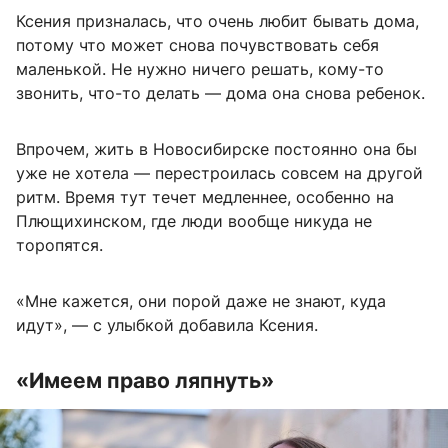
Ксения призналась, что очень любит бывать дома,
потому что может снова почувствовать себя
маленькой. Не нужно ничего решать, кому-то
звонить, что-то делать — дома она снова ребенок.
Впрочем, жить в Новосибирске постоянно она бы
уже не хотела — перестроилась совсем на другой
ритм. Время тут течет медленнее, особенно на
Плющихинском, где люди вообще никуда не
торопятся.
«Мне кажется, они порой даже не знают, куда
идут», — с улыбкой добавила Ксения.
«Имеем право ляпнуть»