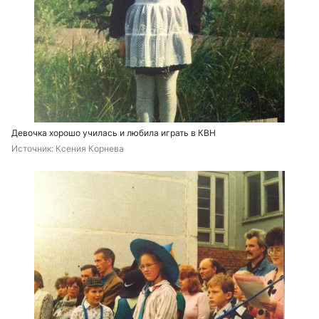
Девочка хорошо училась и любила играть в КВН
Источник: 
Ксения Корнева