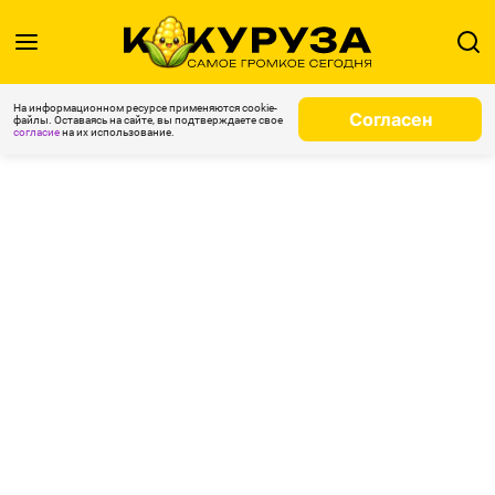
На информационном ресурсе применяются cookie-
Согласен
файлы. Оставаясь на сайте, вы подтверждаете свое
согласие
на их использование.