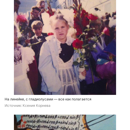
На линейке, с гладиолусами — все как полагается
Источник: 
Ксения Корнева