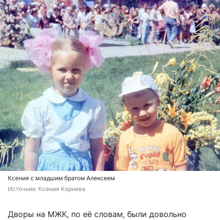
Ксения с младшим братом Алексеем
Источник: 
Ксения Корнева
Дворы на МЖК, по её словам, были довольно