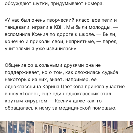
обсуждают шутки, придумывают номера.
«У нас был очень творческий класс, все пели и
танцевали, играли в КВН. Мы были молодцы, —
вспомнила Ксения по дороге к школе. — Были,
конечно и приколы свои, неприятные, — перед
учителями я уже извинилась».
Общение со школьными друзями она не
поддерживает, но о том, как сложилась судьба
некоторых из них, знает: например, ее
одноклассница Карина Цветкова приняла участие
в шоу «Голос», еще один одноклассник стал
крутым хирургом — Ксения даже как-то
обращалась к нему за медицинской помощью.