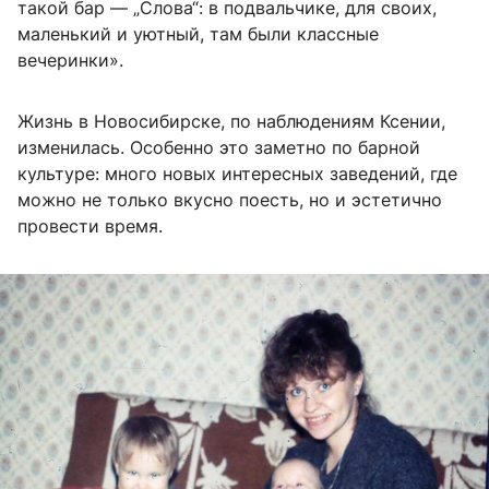
такой бар — „Слова“: в подвальчике, для своих,
маленький и уютный, там были классные
вечеринки».
Жизнь в Новосибирске, по наблюдениям Ксении,
изменилась. Особенно это заметно по барной
культуре: много новых интересных заведений, где
можно не только вкусно поесть, но и эстетично
провести время.