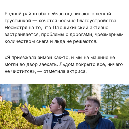
Родной район оба сейчас оценивают с легкой
грустинкой — хочется больше благоустройства.
Несмотря на то, что Плющихинский активно
застраивается, проблемы с дорогами, чрезмерным
количеством снега и льда не решаются.
«Я приезжала зимой как-то, и мы на машине не
могли во двор заехать. Льдом покрыто всё, ничего
не чистится», — отметила актриса.