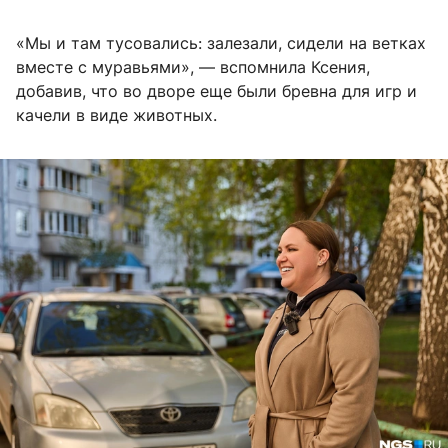
«Мы и там тусовались: залезали, сидели на ветках
вместе с муравьями», — вспомнила Ксения,
добавив, что во дворе еще были бревна для игр и
качели в виде животных.