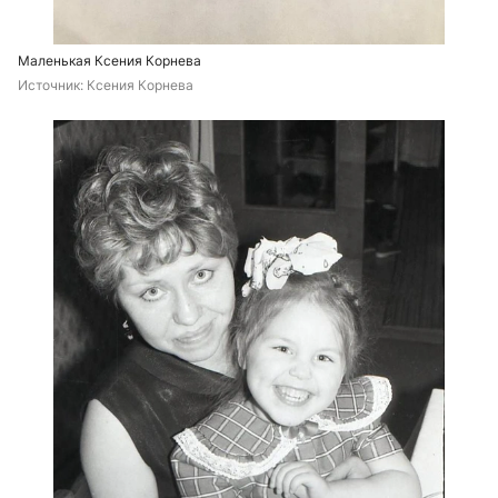
Маленькая Ксения Корнева
Источник: 
Ксения Корнева