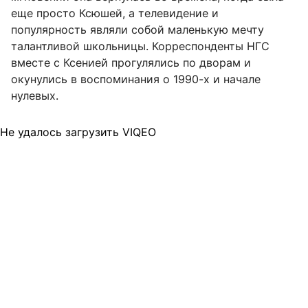
еще просто Ксюшей, а телевидение и
популярность являли собой маленькую мечту
талантливой школьницы. Корреспонденты НГС
вместе с Ксенией прогулялись по дворам и
окунулись в воспоминания о 1990-х и начале
нулевых.
Не удалось загрузить VIQEO