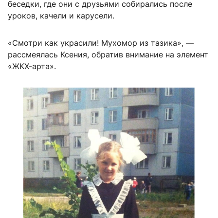
беседки, где они с друзьями собирались после
уроков, качели и карусели.
«Смотри как украсили! Мухомор из тазика», —
рассмеялась Ксения, обратив внимание на элемент
«ЖКХ-арта».