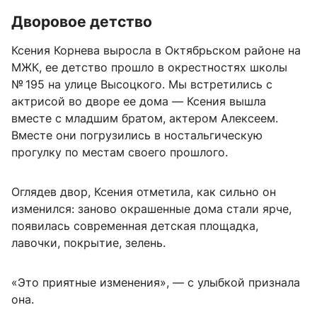
Дворовое детство
Ксения Корнева выросла в Октябрьском районе на
МЖК, ее детство прошло в окрестностях школы
№ 195 на улице Высоцкого. Мы встретились с
актрисой во дворе ее дома — Ксения вышла
вместе с младшим братом, актером Алексеем.
Вместе они погрузились в ностальгическую
прогулку по местам своего прошлого.
Оглядев двор, Ксения отметила, как сильно он
изменился: заново окрашенные дома стали ярче,
появилась современная детская площадка,
лавочки, покрытие, зелень.
«Это приятные изменения», — с улыбкой признала
она.