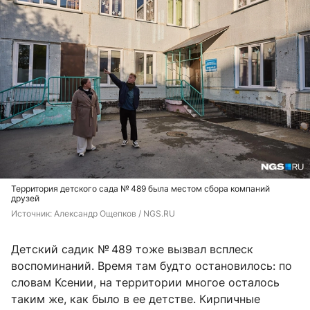
Территория детского сада № 489 была местом сбора компаний
друзей
Источник: 
Александр Ощепков / NGS.RU
Детский садик № 489 тоже вызвал всплеск
воспоминаний. Время там будто остановилось: по
словам Ксении, на территории многое осталось
таким же, как было в ее детстве. Кирпичные