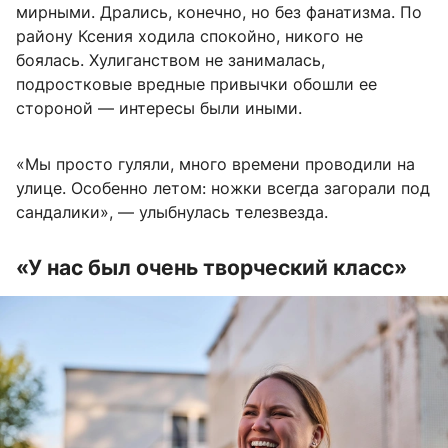
мирными. Дрались, конечно, но без фанатизма. По
району Ксения ходила спокойно, никого не
боялась. Хулиганством не занималась,
подростковые вредные привычки обошли ее
стороной — интересы были иными.
«Мы просто гуляли, много времени проводили на
улице. Особенно летом: ножки всегда загорали под
сандалики», — улыбнулась телезвезда.
«У нас был очень творческий класс»