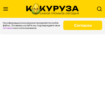
На информационном ресурсе применяются cookie-
Согласен
файлы. Оставаясь на сайте, вы подтверждаете свое
согласие
на их использование.