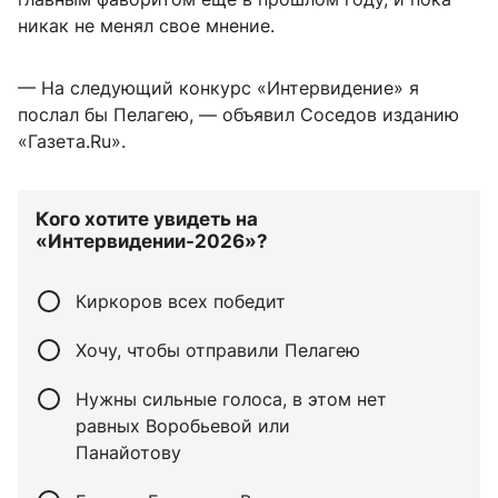
никак не менял свое мнение.
— На следующий конкурс «Интервидение» я
послал бы Пелагею, — объявил Соседов изданию
«Газета.Ru».
Кого хотите увидеть на
«Интервидении-2026»?
Киркоров всех победит
Хочу, чтобы отправили Пелагею
Нужны сильные голоса, в этом нет
равных Воробьевой или
Панайотову