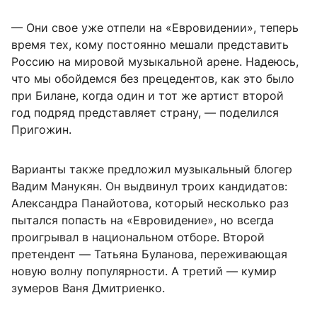
— Они свое уже отпели на «Евровидении», теперь
время тех, кому постоянно мешали представить
Россию на мировой музыкальной арене. Надеюсь,
что мы обойдемся без прецедентов, как это было
при Билане, когда один и тот же артист второй
год подряд представляет страну, — поделился
Пригожин.
Варианты также предложил музыкальный блогер
Вадим Манукян. Он выдвинул троих кандидатов:
Александра Панайотова, который несколько раз
пытался попасть на «Евровидение», но всегда
проигрывал в национальном отборе. Второй
претендент — Татьяна Буланова, переживающая
новую волну популярности. А третий — кумир
зумеров Ваня Дмитриенко.