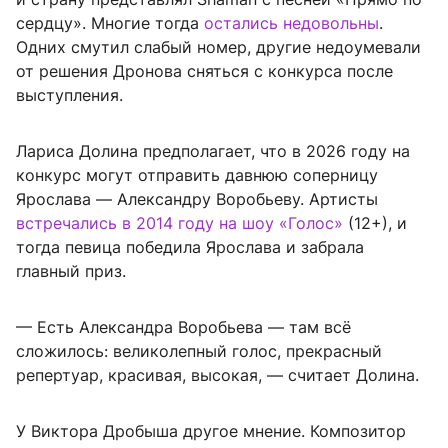
сердцу». Многие тогда
остались недовольны
.
Одних смутил слабый номер, другие недоумевали
от решения Дронова сняться с конкурса после
выступления.
Лариса Долина предполагает, что в 2026 году на
конкурс могут отправить давнюю соперницу
Ярослава — Александру Воробьеву. Артисты
встречались в 2014 году на шоу «Голос»
(12+), и
тогда певица победила Ярослава и забрала
главный приз.
— Есть Александра Воробьева — там всё
сложилось: великолепный голос, прекрасный
репертуар, красивая, высокая, — считает Долина.
У Виктора Дробыша другое мнение. Композитор