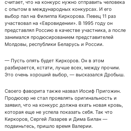
считает, что на конкурс нужно отправить человека
с опытом в международных конкурсах. И его
выбор пал на Филиппа Киркорова. Певец 11 раз
участвовал на «Евровидении». В 1995 году он
представлял Россию в качестве участника, а после
занимался продюсированием представителей
Молдовы, республики Беларусь и России.
— Пусть опять будет Киркоров. Он в этом
разбирается, кстати, лучше всех, между прочим.
Это очень хороший выбор, — высказался Дробыш.
Своего фаворита также назвал Иосиф Пригожин.
Продюсер не стал проявлять оригинальность и
заявил, что на конкурс должна ехать новая кровь,
которая еще не успела показать себя. Так что
Киркоров, Сергей Лазарев и Дима Билан —
подвиньтесь, пришло время Валерии.