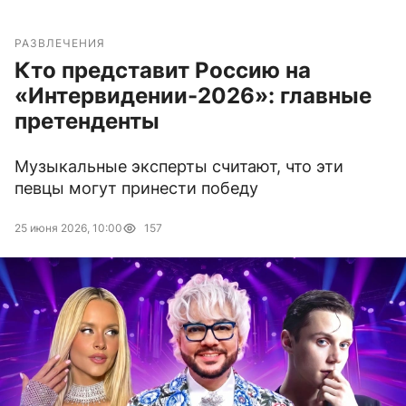
РАЗВЛЕЧЕНИЯ
Кто представит Россию на
«Интервидении-2026»: главные
претенденты
Музыкальные эксперты считают, что эти
певцы могут принести победу
25 июня 2026, 10:00
157