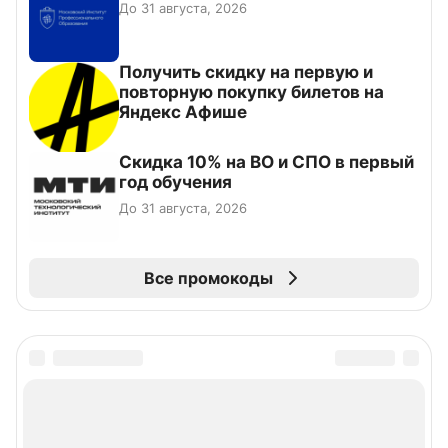
До 31 августа, 2026
Получить скидку на первую и
повторную покупку билетов на
Яндекс Афише
Скидка 10% на ВО и СПО в первый
год обучения
До 31 августа, 2026
Все промокоды