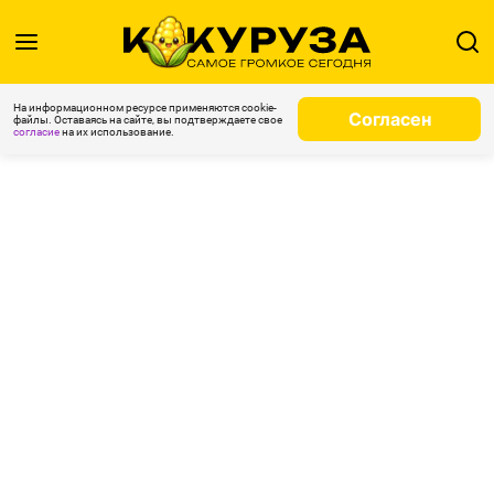
На информационном ресурсе применяются cookie-
Согласен
файлы. Оставаясь на сайте, вы подтверждаете свое
согласие
на их использование.