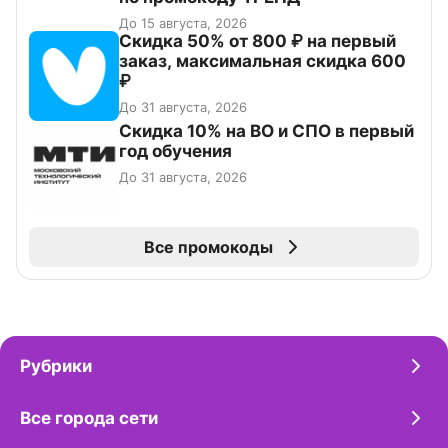
До 15 августа, 2026
Скидка 50% от 800 ₽ на первый
заказ, максимальная скидка 600
₽
До 31 августа, 2026
Скидка 10% на ВО и СПО в первый
год обучения
До 31 августа, 2026
Все промокоды
Рубрики
Все города сети