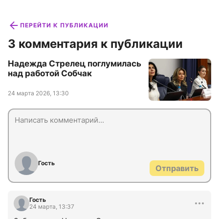
ПЕРЕЙТИ К ПУБЛИКАЦИИ
3 комментария к публикации
Надежда Стрелец поглумилась
над работой Собчак
24 марта 2026, 13:30
Гость
Отправить
Гость
24 марта, 13:37