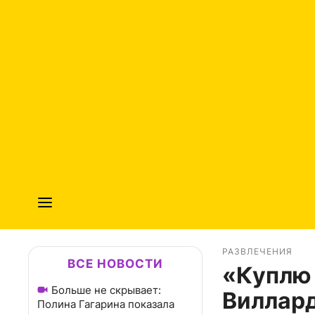
РАЗВЛЕЧЕНИЯ
ВСЕ НОВОСТИ
«Куплю 
Больше не скрывает:
Виллард
Полина Гагарина показала