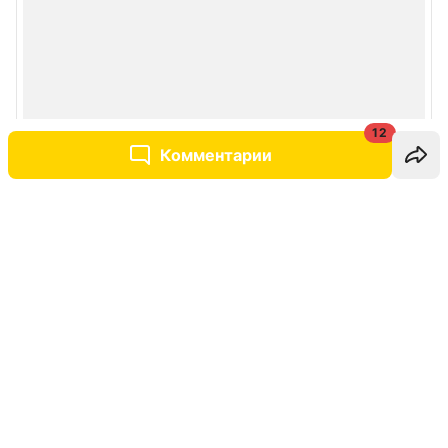
12
Комментарии
Написать комментарий