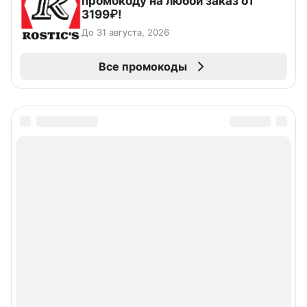
промокоду на любой заказ от
3199₽!
До 31 августа, 2026
Все промокоды