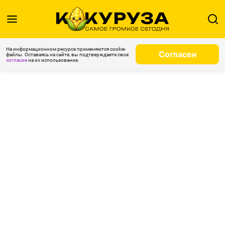
На информационном ресурсе применяются cookie-
Согласен
файлы. Оставаясь на сайте, вы подтверждаете свое
согласие
на их использование.