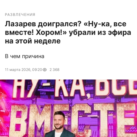
РАЗВЛЕЧЕНИЯ
Лазарев доигрался? «Ну-ка, все
вместе! Хором!» убрали из эфира
на этой неделе
В чем причина
11 марта 2026, 09:20
2 368