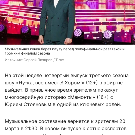
Музыкальная гонка берет паузу перед полуфинальной развязкой и
громким финалом сезона
Источник: 
Сергей Лазарев / T.me
На этой неделе четвертый выпуск третьего сезона
шоу «Ну-ка, все вместе! Хором!» (12+) в эфир не
выйдет. В привычное время зрителям покажут
многосерийную историю «Мамонты» (16+) с
Юрием Стояновым в одной из ключевых ролей.
Музыкальное состязание вернется к зрителям 20
марта в 21:30. В новом выпуске к сотне экспертов