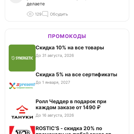
делаете
129
Обсудить
ПРОМОКОДЫ
Скидка 10% на все товары
До 31 августа, 2026
Скидка 5% на все сертификаты
До 1 января, 2027
Ролл Чеддер в подарок при
каждом заказе от 1490 ₽
До 16 августа, 2026
ROSTIC'S - скидка 20% по