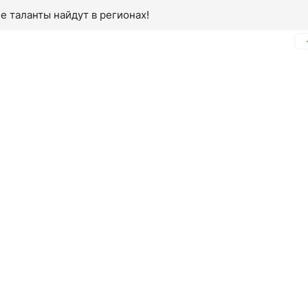
е таланты найдут в регионах!