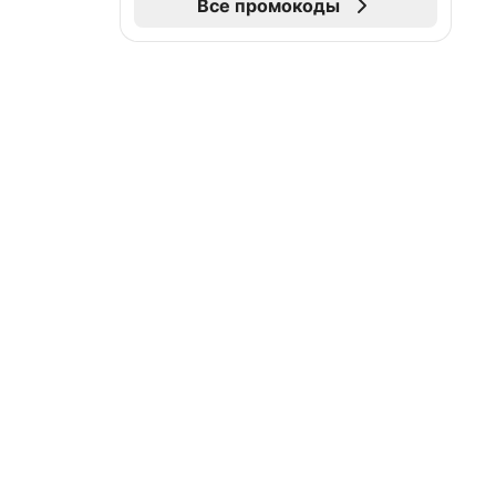
Все промокоды