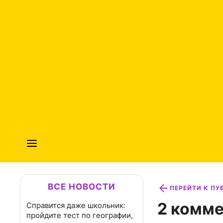
ВСЕ НОВОСТИ
ПЕРЕЙТИ К П
2 комме
Справится даже школьник:
пройдите тест по географии,