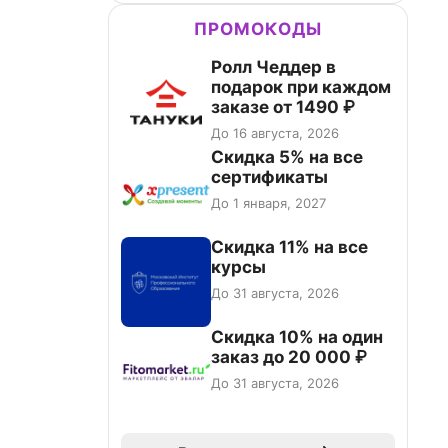
ПРОМОКОДЫ
Ролл Чеддер в
подарок при каждом
заказе от 1490 ₽
До 16 августа, 2026
Скидка 5% на все
сертификаты
До 1 января, 2027
Скидка 11% на все
курсы
До 31 августа, 2026
Скидка 10% на один
заказ до 20 000 ₽
До 31 августа, 2026