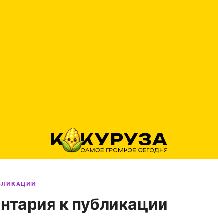
УБЛИКАЦИИ
нтария к публикации